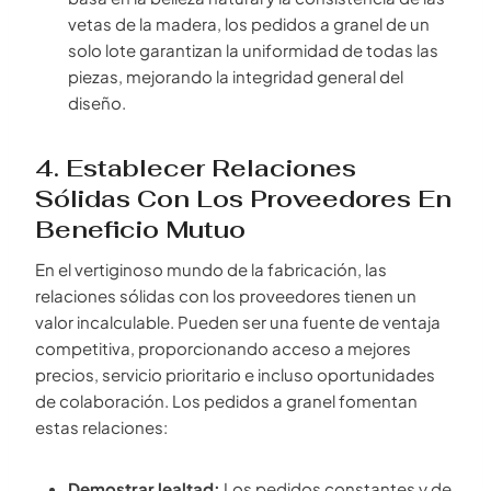
vetas de la madera, los pedidos a granel de un
solo lote garantizan la uniformidad de todas las
piezas, mejorando la integridad general del
diseño.
4. Establecer Relaciones
Sólidas Con Los Proveedores En
Beneficio Mutuo
En el vertiginoso mundo de la fabricación, las
relaciones sólidas con los proveedores tienen un
valor incalculable. Pueden ser una fuente de ventaja
competitiva, proporcionando acceso a mejores
precios, servicio prioritario e incluso oportunidades
de colaboración. Los pedidos a granel fomentan
estas relaciones:
Demostrar lealtad:
Los pedidos constantes y de