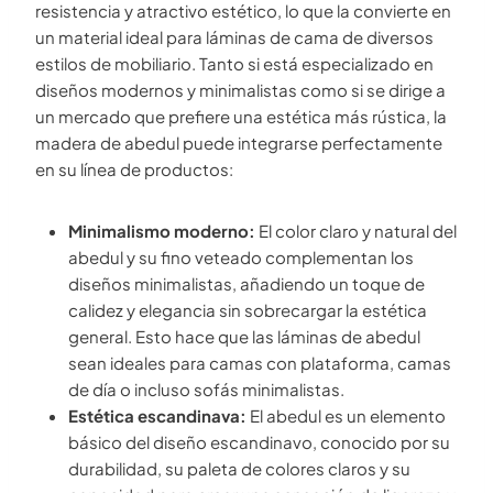
resistencia y atractivo estético, lo que la convierte en
un material ideal para láminas de cama de diversos
estilos de mobiliario. Tanto si está especializado en
diseños modernos y minimalistas como si se dirige a
un mercado que prefiere una estética más rústica, la
madera de abedul puede integrarse perfectamente
en su línea de productos:
Minimalismo moderno:
El color claro y natural del
abedul y su fino veteado complementan los
diseños minimalistas, añadiendo un toque de
calidez y elegancia sin sobrecargar la estética
general. Esto hace que las láminas de abedul
sean ideales para camas con plataforma, camas
de día o incluso sofás minimalistas.
Estética escandinava:
El abedul es un elemento
básico del diseño escandinavo, conocido por su
durabilidad, su paleta de colores claros y su