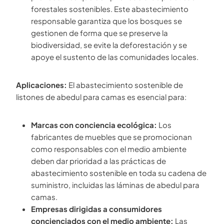
forestales sostenibles. Este abastecimiento
responsable garantiza que los bosques se
gestionen de forma que se preserve la
biodiversidad, se evite la deforestación y se
apoye el sustento de las comunidades locales.
Aplicaciones:
El abastecimiento sostenible de
listones de abedul para camas es esencial para:
Marcas con conciencia ecológica:
Los
fabricantes de muebles que se promocionan
como responsables con el medio ambiente
deben dar prioridad a las prácticas de
abastecimiento sostenible en toda su cadena de
suministro, incluidas las láminas de abedul para
camas.
Empresas dirigidas a consumidores
concienciados con el medio ambiente:
Las