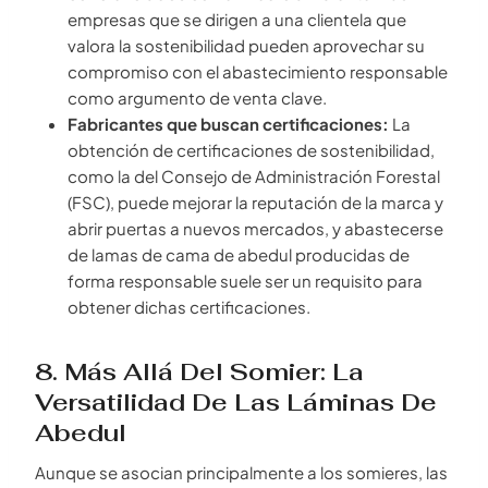
empresas que se dirigen a una clientela que
valora la sostenibilidad pueden aprovechar su
compromiso con el abastecimiento responsable
como argumento de venta clave.
Fabricantes que buscan certificaciones:
La
obtención de certificaciones de sostenibilidad,
como la del Consejo de Administración Forestal
(FSC), puede mejorar la reputación de la marca y
abrir puertas a nuevos mercados, y abastecerse
de lamas de cama de abedul producidas de
forma responsable suele ser un requisito para
obtener dichas certificaciones.
8. Más Allá Del Somier: La
Versatilidad De Las Láminas De
Abedul
Aunque se asocian principalmente a los somieres, las