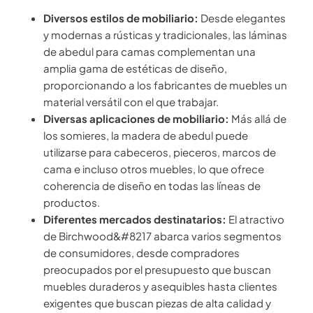
Diversos estilos de mobiliario:
Desde elegantes
y modernas a rústicas y tradicionales, las láminas
de abedul para camas complementan una
amplia gama de estéticas de diseño,
proporcionando a los fabricantes de muebles un
material versátil con el que trabajar.
Diversas aplicaciones de mobiliario:
Más allá de
los somieres, la madera de abedul puede
utilizarse para cabeceros, pieceros, marcos de
cama e incluso otros muebles, lo que ofrece
coherencia de diseño en todas las líneas de
productos.
Diferentes mercados destinatarios:
El atractivo
de Birchwood&#8217 abarca varios segmentos
de consumidores, desde compradores
preocupados por el presupuesto que buscan
muebles duraderos y asequibles hasta clientes
exigentes que buscan piezas de alta calidad y