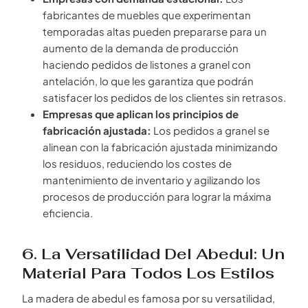
fabricantes de muebles que experimentan
temporadas altas pueden prepararse para un
aumento de la demanda de producción
haciendo pedidos de listones a granel con
antelación, lo que les garantiza que podrán
satisfacer los pedidos de los clientes sin retrasos.
Empresas que aplican los principios de
fabricación ajustada:
Los pedidos a granel se
alinean con la fabricación ajustada minimizando
los residuos, reduciendo los costes de
mantenimiento de inventario y agilizando los
procesos de producción para lograr la máxima
eficiencia.
6. La Versatilidad Del Abedul: Un
Material Para Todos Los Estilos
La madera de abedul es famosa por su versatilidad,