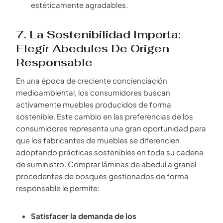
estéticamente agradables.
7. La Sostenibilidad Importa:
Elegir Abedules De Origen
Responsable
En una época de creciente concienciación
medioambiental, los consumidores buscan
activamente muebles producidos de forma
sostenible. Este cambio en las preferencias de los
consumidores representa una gran oportunidad para
que los fabricantes de muebles se diferencien
adoptando prácticas sostenibles en toda su cadena
de suministro. Comprar láminas de abedul a granel
procedentes de bosques gestionados de forma
responsable le permite:
Satisfacer la demanda de los