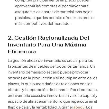
aprovechar las compras al por mayor para
asegurarse los costes de material más bajos
posibles, lo que les permite ofrecer los precios
más competitivos del mercado.
2. Gestión Racionalizada Del
Inventario Para Una Máxima
Eficiencia
La gestión eficaz del inventario es crucial para los
fabricantes de muebles de todos los tamaños. Un
inventario demasiado escaso puede provocar
retrasos en la producción y el incumplimiento de los
plazos, lo que puede dañar las relaciones con los
clientes y la reputación de la marca. Por el contrario,
un inventario excesivo inmoviliza un valioso capital y
espacio de almacenamiento, lo que repercute en el
flujo de caja y la rentabilidad. A granel
abedul
Los