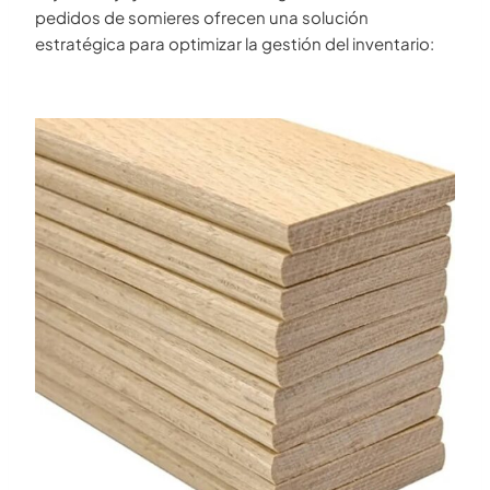
pedidos de somieres ofrecen una solución
estratégica para optimizar la gestión del inventario: