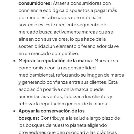
consumidores:
Atraer a consumidores con
conciencia ecológica dispuestos a pagar más
por muebles fabricados con materiales
sostenibles. Este creciente segmento de
mercado busca activamente marcas que se
alineen con sus valores, lo que hace de la
sostenibilidad un elemento diferenciador clave
en un mercado competitivo.
Mejorar la reputación de la marca:
Muestre su
compromiso con la responsabilidad
medioambiental, reforzando su imagen de marca
y generando confianza entre sus clientes. Esta
asociación positiva con la marca puede
aumentar las ventas, fidelizar a los clientes y
reforzar la reputación general de la marca.
Apoyar la conservación de los
bosques:
Contribuya a la salud a largo plazo de
los bosques de nuestro planeta eligiendo
proveedores que den prioridad a las prácticas