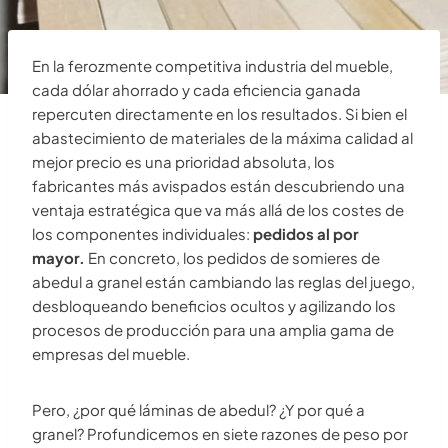
En la ferozmente competitiva industria del mueble,
cada dólar ahorrado y cada eficiencia ganada
repercuten directamente en los resultados. Si bien el
abastecimiento de materiales de la máxima calidad al
mejor precio es una prioridad absoluta, los
fabricantes más avispados están descubriendo una
ventaja estratégica que va más allá de los costes de
los componentes individuales:
pedidos al por
mayor.
En concreto, los pedidos de somieres de
abedul a granel están cambiando las reglas del juego,
desbloqueando beneficios ocultos y agilizando los
procesos de producción para una amplia gama de
empresas del mueble.
Pero, ¿por qué láminas de abedul? ¿Y por qué a
granel? Profundicemos en siete razones de peso por