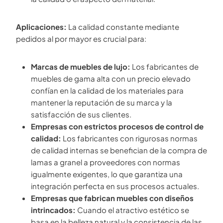
Aplicaciones:
La calidad constante mediante
pedidos al por mayor es crucial para:
Marcas de muebles de lujo:
Los fabricantes de
muebles de gama alta con un precio elevado
confían en la calidad de los materiales para
mantener la reputación de su marca y la
satisfacción de sus clientes.
Empresas con estrictos procesos de control de
calidad:
Los fabricantes con rigurosas normas
de calidad internas se benefician de la compra de
lamas a granel a proveedores con normas
igualmente exigentes, lo que garantiza una
integración perfecta en sus procesos actuales.
Empresas que fabrican muebles con diseños
intrincados:
Cuando el atractivo estético se
basa en la belleza natural y la consistencia de las