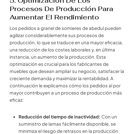
5. Optimización De Los
Procesos De Producción Para
Aumentar El Rendimiento
Los pedidos a granel de somieres de abedul pueden
agilizar considerablemente sus procesos de
producción, lo que se traduce en una mayor eficacia,
una reducción de los costes laborales y, en última
instancia, un aumento de la producción. Esta
optimización es crucial para los fabricantes de
muebles que desean ampliar su negocio, satisfacer la
creciente demanda y maximizar la rentabilidad. A
continuación le explicamos cómo los pedidos al por
mayor contribuyen a un proceso de producción más
eficaz:
Reducción del tiempo de inactividad:
Con un
suministro de lamas fácilmente disponible, se
minimiza el riesgo de retrasos en la producción