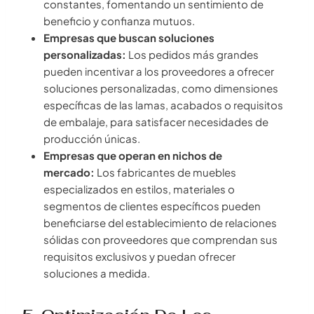
constantes, fomentando un sentimiento de
beneficio y confianza mutuos.
Empresas que buscan soluciones
personalizadas:
Los pedidos más grandes
pueden incentivar a los proveedores a ofrecer
soluciones personalizadas, como dimensiones
específicas de las lamas, acabados o requisitos
de embalaje, para satisfacer necesidades de
producción únicas.
Empresas que operan en nichos de
mercado:
Los fabricantes de muebles
especializados en estilos, materiales o
segmentos de clientes específicos pueden
beneficiarse del establecimiento de relaciones
sólidas con proveedores que comprendan sus
requisitos exclusivos y puedan ofrecer
soluciones a medida.