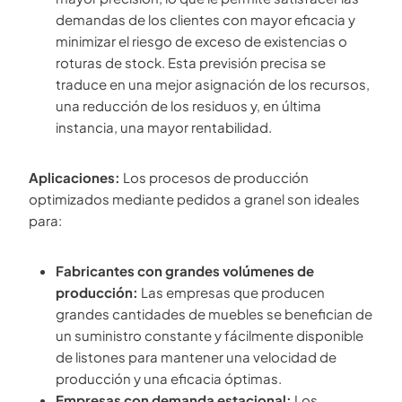
demandas de los clientes con mayor eficacia y
minimizar el riesgo de exceso de existencias o
roturas de stock. Esta previsión precisa se
traduce en una mejor asignación de los recursos,
una reducción de los residuos y, en última
instancia, una mayor rentabilidad.
Aplicaciones:
Los procesos de producción
optimizados mediante pedidos a granel son ideales
para:
Fabricantes con grandes volúmenes de
producción:
Las empresas que producen
grandes cantidades de muebles se benefician de
un suministro constante y fácilmente disponible
de listones para mantener una velocidad de
producción y una eficacia óptimas.
Empresas con demanda estacional:
Los