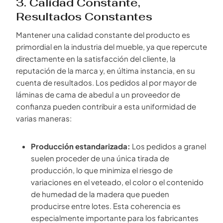
3. Calidad Constante,
Resultados Constantes
Mantener una calidad constante del producto es
primordial en la industria del mueble, ya que repercute
directamente en la satisfacción del cliente, la
reputación de la marca y, en última instancia, en su
cuenta de resultados. Los pedidos al por mayor de
láminas de cama de abedul a un proveedor de
confianza pueden contribuir a esta uniformidad de
varias maneras:
Producción estandarizada:
Los pedidos a granel
suelen proceder de una única tirada de
producción, lo que minimiza el riesgo de
variaciones en el veteado, el color o el contenido
de humedad de la madera que pueden
producirse entre lotes. Esta coherencia es
especialmente importante para los fabricantes