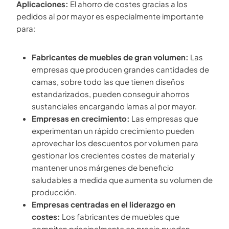
Aplicaciones:
El ahorro de costes gracias a los
pedidos al por mayor es especialmente importante
para:
Fabricantes de muebles de gran volumen:
Las
empresas que producen grandes cantidades de
camas, sobre todo las que tienen diseños
estandarizados, pueden conseguir ahorros
sustanciales encargando lamas al por mayor.
Empresas en crecimiento:
Las empresas que
experimentan un rápido crecimiento pueden
aprovechar los descuentos por volumen para
gestionar los crecientes costes de material y
mantener unos márgenes de beneficio
saludables a medida que aumenta su volumen de
producción.
Empresas centradas en el liderazgo en
costes:
Los fabricantes de muebles que
compiten principalmente en precio pueden