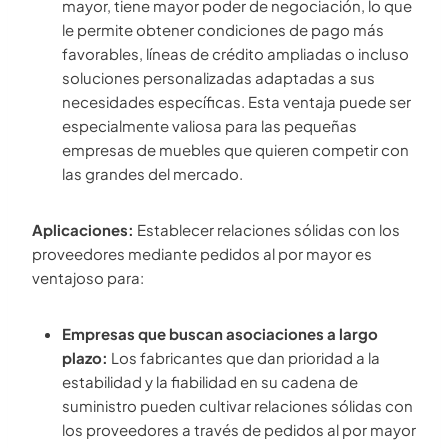
mayor, tiene mayor poder de negociación, lo que
le permite obtener condiciones de pago más
favorables, líneas de crédito ampliadas o incluso
soluciones personalizadas adaptadas a sus
necesidades específicas. Esta ventaja puede ser
especialmente valiosa para las pequeñas
empresas de muebles que quieren competir con
las grandes del mercado.
Aplicaciones:
Establecer relaciones sólidas con los
proveedores mediante pedidos al por mayor es
ventajoso para:
Empresas que buscan asociaciones a largo
plazo:
Los fabricantes que dan prioridad a la
estabilidad y la fiabilidad en su cadena de
suministro pueden cultivar relaciones sólidas con
los proveedores a través de pedidos al por mayor