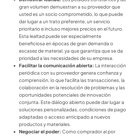
gran volumen demuestran a su proveedor que
usted es un socio comprometido, lo que puede
dar lugar a un trato preferente, un servicio
prioritario e incluso mejores precios en el futuro.
Esta lealtad puede ser especialmente
beneficiosa en épocas de gran demanda o
escasez de material, ya que garantiza que se da
prioridad a las necesidades de su empresa.
Facilitar la comunicación abierta:
La interacción
periódica con su proveedor genera confianza y
comprensión, lo que facilita las transacciones, la
colaboración en la resolución de problemas y las
oportunidades potenciales de innovación
conjunta. Este diálogo abierto puede dar lugar a
soluciones personalizadas, condiciones de pago
adaptadas o acceso anticipado a nuevos
productos y materiales.
Negociar el poder:
Como comprador al por