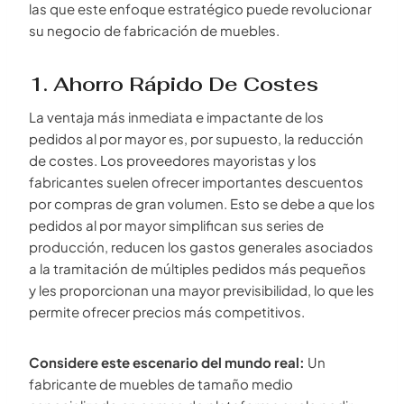
las que este enfoque estratégico puede revolucionar
su negocio de fabricación de muebles.
1. Ahorro Rápido De Costes
La ventaja más inmediata e impactante de los
pedidos al por mayor es, por supuesto, la reducción
de costes. Los proveedores mayoristas y los
fabricantes suelen ofrecer importantes descuentos
por compras de gran volumen. Esto se debe a que los
pedidos al por mayor simplifican sus series de
producción, reducen los gastos generales asociados
a la tramitación de múltiples pedidos más pequeños
y les proporcionan una mayor previsibilidad, lo que les
permite ofrecer precios más competitivos.
Considere este escenario del mundo real:
Un
fabricante de muebles de tamaño medio