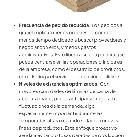
Frecuencia de pedido reducida:
Los pedidos a
granel implican menos órdenes de compra,
menos tiempo dedicado a buscar proveedores y
negociar con ellos, y menos gastos
administrativos. Esto libera a su equipo para que
pueda centrarse en las operaciones principales
de la empresa, como el desarrollo de productos,
el marketing y el servicio de atención al cliente.
Niveles de existencias optimizados:
Con
mayores cantidades de láminas de cama de
abedul a mano, puede anticiparse mejor a las
fluctuaciones de la demanda, algo
especialmente importante durante las
temporadas altas o cuando se lanzan nuevas
líneas de productos. Este enfoque proactivo
ayuda a evitar costosas paradas de producción