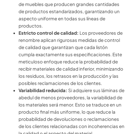
de muebles que producen grandes cantidades
de productos estandarizados, garantizando un
aspecto uniforme en todas sus líneas de
productos.
Estricto control de calidad:
Los proveedores de
renombre aplican rigurosas medidas de control
de calidad que garantizan que cada listón
cumpla exactamente sus especificaciones. Este
meticuloso enfoque reduce la probabilidad de
recibir materiales de calidad inferior, minimizando
los residuos, los retrasos en la producción y las
posibles reclamaciones de los clientes.
Variabilidad reducida:
Si adquiere sus láminas de
abedul de menos proveedores, la variabilidad de
los materiales será menor. Esto se traduce en un
producto final más uniforme, lo que reduce la
probabilidad de devoluciones o reclamaciones
de los clientes relacionadas con incoherencias en
la calidad o el aspecto del material.