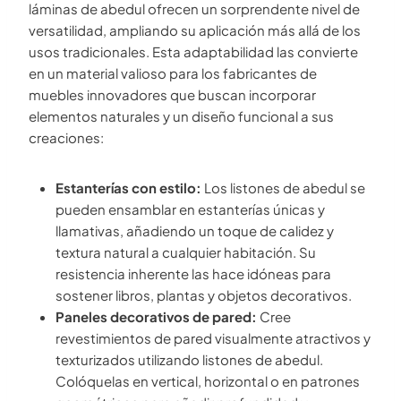
láminas de abedul ofrecen un sorprendente nivel de
versatilidad, ampliando su aplicación más allá de los
usos tradicionales. Esta adaptabilidad las convierte
en un material valioso para los fabricantes de
muebles innovadores que buscan incorporar
elementos naturales y un diseño funcional a sus
creaciones:
Estanterías con estilo:
Los listones de abedul se
pueden ensamblar en estanterías únicas y
llamativas, añadiendo un toque de calidez y
textura natural a cualquier habitación. Su
resistencia inherente las hace idóneas para
sostener libros, plantas y objetos decorativos.
Paneles decorativos de pared:
Cree
revestimientos de pared visualmente atractivos y
texturizados utilizando listones de abedul.
Colóquelas en vertical, horizontal o en patrones