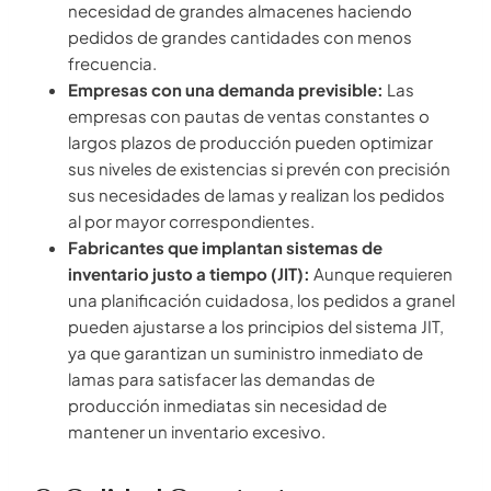
necesidad de grandes almacenes haciendo
pedidos de grandes cantidades con menos
frecuencia.
Empresas con una demanda previsible:
Las
empresas con pautas de ventas constantes o
largos plazos de producción pueden optimizar
sus niveles de existencias si prevén con precisión
sus necesidades de lamas y realizan los pedidos
al por mayor correspondientes.
Fabricantes que implantan sistemas de
inventario justo a tiempo (JIT):
Aunque requieren
una planificación cuidadosa, los pedidos a granel
pueden ajustarse a los principios del sistema JIT,
ya que garantizan un suministro inmediato de
lamas para satisfacer las demandas de
producción inmediatas sin necesidad de
mantener un inventario excesivo.