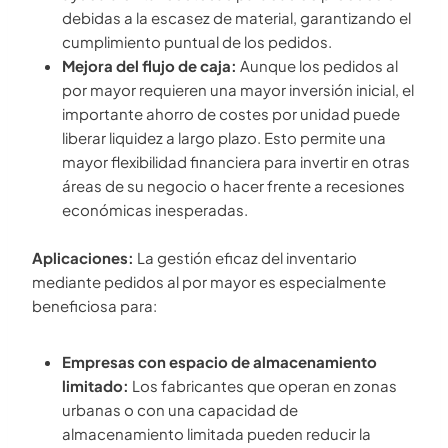
debidas a la escasez de material, garantizando el
cumplimiento puntual de los pedidos.
Mejora del flujo de caja:
Aunque los pedidos al
por mayor requieren una mayor inversión inicial, el
importante ahorro de costes por unidad puede
liberar liquidez a largo plazo. Esto permite una
mayor flexibilidad financiera para invertir en otras
áreas de su negocio o hacer frente a recesiones
económicas inesperadas.
Aplicaciones:
La gestión eficaz del inventario
mediante pedidos al por mayor es especialmente
beneficiosa para:
Empresas con espacio de almacenamiento
limitado:
Los fabricantes que operan en zonas
urbanas o con una capacidad de
almacenamiento limitada pueden reducir la