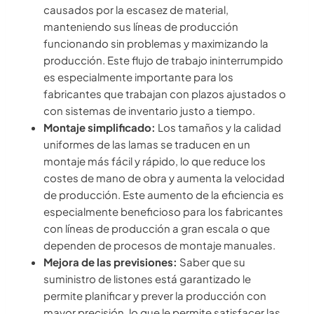
causados por la escasez de material,
manteniendo sus líneas de producción
funcionando sin problemas y maximizando la
producción. Este flujo de trabajo ininterrumpido
es especialmente importante para los
fabricantes que trabajan con plazos ajustados o
con sistemas de inventario justo a tiempo.
Montaje simplificado:
Los tamaños y la calidad
uniformes de las lamas se traducen en un
montaje más fácil y rápido, lo que reduce los
costes de mano de obra y aumenta la velocidad
de producción. Este aumento de la eficiencia es
especialmente beneficioso para los fabricantes
con líneas de producción a gran escala o que
dependen de procesos de montaje manuales.
Mejora de las previsiones:
Saber que su
suministro de listones está garantizado le
permite planificar y prever la producción con
mayor precisión, lo que le permite satisfacer las