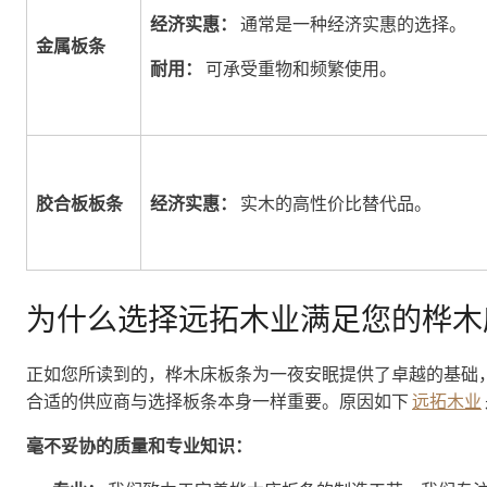
经济实惠：
通常是一种经济实惠的选择。
金属板条
耐用：
可承受重物和频繁使用。
胶合板板条
经济实惠：
实木的高性价比替代品。
为什么选择远拓木业满足您的桦木
正如您所读到的，桦木床板条为一夜安眠提供了卓越的基础
合适的供应商与选择板条本身一样重要。原因如下
远拓木业
毫不妥协的质量和专业知识：