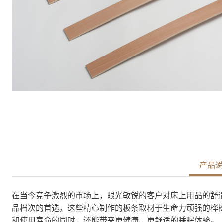
产品
在当今竞争激烈的市场上，眼光敏锐的客户对床上用品的舒
品档次的首选。这些精心制作的板条取材于生命力顽强的桦
和使用寿命的同时，还能带来更健康、更舒适的睡眠体验。