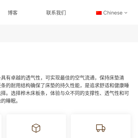
博客
联系我们
Chinese
条具有卓越的透气性，可实现最佳的空气流通，保持床垫清
板条的耐用结构确保了床垫的持久性能，是追求舒适和健康睡
选择。选择桦木床板条，体验与众不同的支撑性、透气性和可
稳的睡眠。