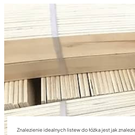
Znalezienie idealnych listew do łóżka jest jak znale