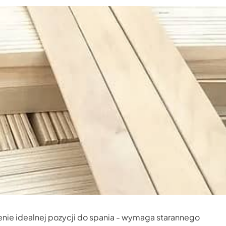
zienie idealnej pozycji do spania - wymaga starannego