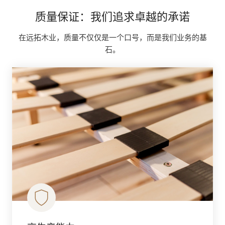
质量保证：我们追求卓越的承诺
在远拓木业，质量不仅仅是一个口号，而是我们业务的基
石。