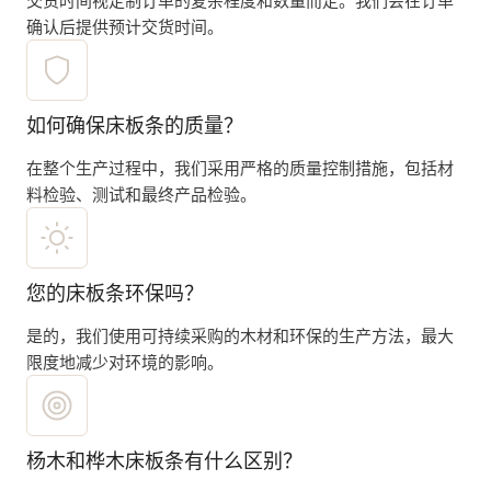
确认后提供预计交货时间。
如何确保床板条的质量？
在整个生产过程中，我们采用严格的质量控制措施，包括材
料检验、测试和最终产品检验。
您的床板条环保吗？
是的，我们使用可持续采购的木材和环保的生产方法，最大
限度地减少对环境的影响。
杨木和桦木床板条有什么区别？