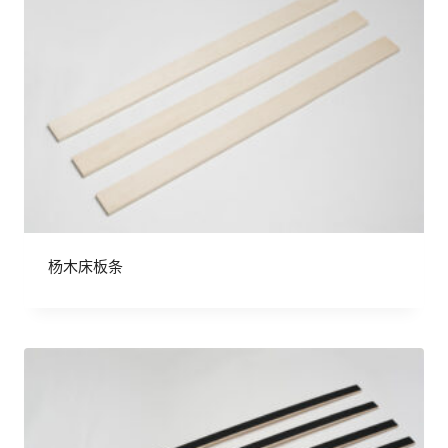
杨木床板条