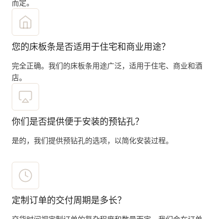
而定。
您的床板条是否适用于住宅和商业用途？
完全正确。我们的床板条用途广泛，适用于住宅、商业和酒
店。
你们是否提供便于安装的预钻孔？
是的，我们提供预钻孔的选项，以简化安装过程。
定制订单的交付周期是多长？
交货时间视定制订单的复杂程度和数量而定。我们会在订单