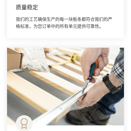
质量稳定
我们的工艺确保生产的每一块板条都符合我们的严
格标准，为您订单中的所有单元提供可靠性。