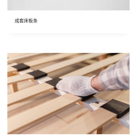
成套床板条