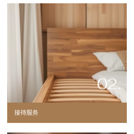
02.
接待服务