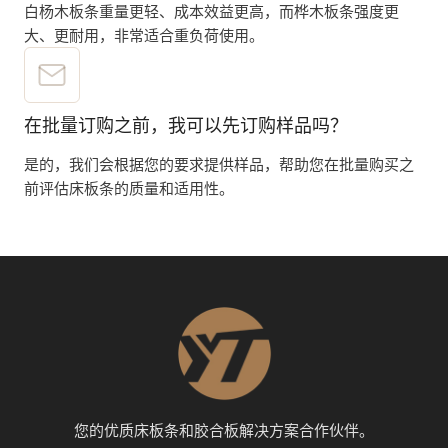
白杨木板条重量更轻、成本效益更高，而桦木板条强度更
大、更耐用，非常适合重负荷使用。
在批量订购之前，我可以先订购样品吗？
是的，我们会根据您的要求提供样品，帮助您在批量购买之
前评估床板条的质量和适用性。
您的优质床板条和胶合板解决方案合作伙伴。