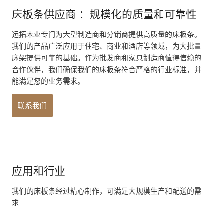
床板条供应商 ：规模化的质量和可靠性
远拓木业专门为大型制造商和分销商提供高质量的床板条。
我们的产品广泛应用于住宅、商业和酒店等领域，为大批量
床架提供可靠的基础。作为批发商和家具制造商值得信赖的
合作伙伴，我们确保我们的床板条符合严格的行业标准，并
能满足您的业务需求。
联系我们
应用和行业
我们的床板条经过精心制作，可满足大规模生产和配送的需
求