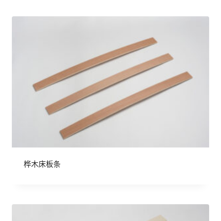
桦木床板条