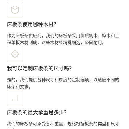
床板条使用哪种木材？
作为床板条供应商，我们的床板条采用优质杨木、桦木和工
程单板木材制成，这些木材经精挑细选，坚固耐用。
我可以定制床板条的尺寸吗？
是的，我们提供各种尺寸和厚度的定制选项，以适应不同的
床架和要求。
床板条的最大承重是多少？
我们的床板条可承受各种重量，规格根据板条的类型和尺寸