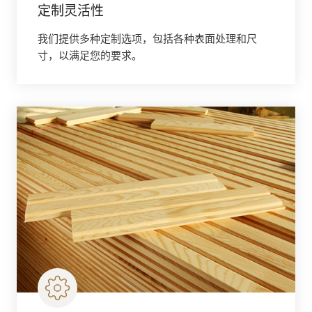
定制灵活性
我们提供多种定制选项，包括各种表面处理和尺
寸，以满足您的要求。