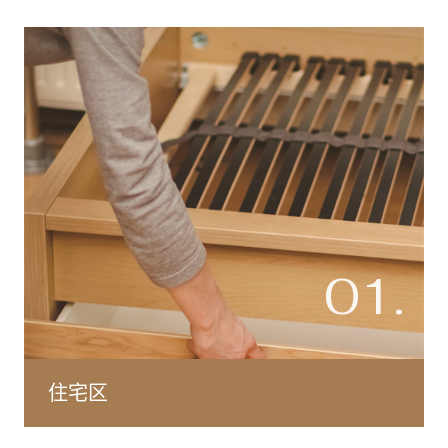
01.
住宅区