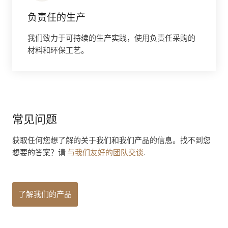
负责任的生产
我们致力于可持续的生产实践，使用负责任采购的
材料和环保工艺。
常见问题
获取任何您想了解的关于我们和我们产品的信息。找不到您
想要的答案？请
与我们友好的团队交谈
.
了解我们的产品