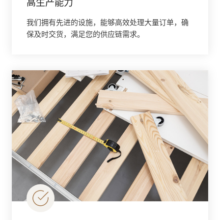
高生产能力
我们拥有先进的设施，能够高效处理大量订单，确
保及时交货，满足您的供应链需求。