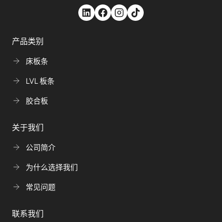
产品类别
床板条
LVL 板条
胶合板
关于我们
公司简介
为什么选择我们
常见问题
联系我们