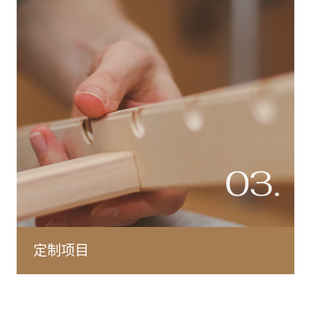
03.
定制项目