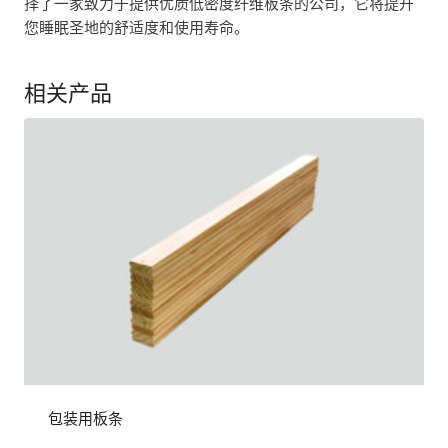
择了一家致力于提供优质低密度纤维板条的公司，它将提升
您睡眠圣地的舒适度和使用寿命。
相关产品
包装用板条