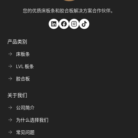
您的优质床板条和胶合板解决方案合作伙伴。
产品类别
床板条
LVL 板条
胶合板
关于我们
公司简介
为什么选择我们
常见问题