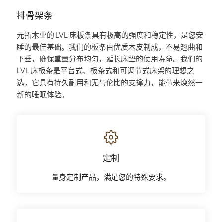
排骨架条
元拓木业的 LVL 床板条具有极高的强度和稳定性，是您安
睡的最佳基础。我们的板条由优质木皮制成，不易翘曲和
下垂，确保重量分布均匀，延长床垫的使用寿命。我们的
LVL 床板条是平台式、板条式和可调节式床架的理想之
选，它具有持久耐用和无与伦比的支撑力，能带来焕然一
新的睡眠体验。
定制
量身定制产品，满足您的特殊要求。