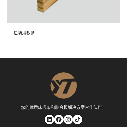
包装用板条
您的优质床板条和胶合板解决方案合作伙伴。