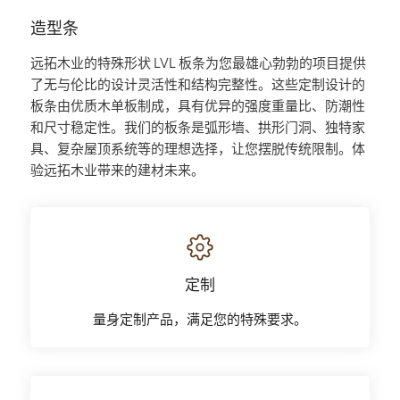
造型条
远拓木业的特殊形状 LVL 板条为您最雄心勃勃的项目提供
了无与伦比的设计灵活性和结构完整性。这些定制设计的
板条由优质木单板制成，具有优异的强度重量比、防潮性
和尺寸稳定性。我们的板条是弧形墙、拱形门洞、独特家
具、复杂屋顶系统等的理想选择，让您摆脱传统限制。体
验远拓木业带来的建材未来。
定制
量身定制产品，满足您的特殊要求。