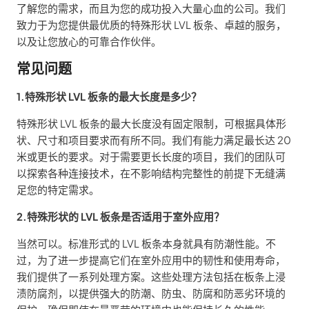
了解您的需求，而且为您的成功投入大量心血的公司。我们
致力于为您提供最优质的特殊形状 LVL 板条、卓越的服务，
以及让您放心的可靠合作伙伴。
常见问题
1.特殊形状 LVL 板条的最大长度是多少？
特殊形状 LVL 板条的最大长度没有固定限制，可根据具体形
状、尺寸和项目要求而有所不同。我们有能力满足最长达 20
米或更长的要求。对于需要更长长度的项目，我们的团队可
以探索各种连接技术，在不影响结构完整性的前提下无缝满
足您的特定需求。
2.特殊形状的 LVL 板条是否适用于室外应用？
当然可以。标准形式的 LVL 板条本身就具有防潮性能。不
过，为了进一步提高它们在室外应用中的韧性和使用寿命，
我们提供了一系列处理方案。这些处理方法包括在板条上浸
渍防腐剂，以提供强大的防潮、防虫、防腐和防恶劣环境的