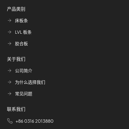
产品类别
床板条
LVL 板条
胶合板
关于我们
公司简介
为什么选择我们
常见问题
联系我们
+86 0316 2013880