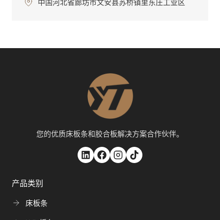
中国河北省廊坊市文安县苏桥镇里东庄工业区
您的优质床板条和胶合板解决方案合作伙伴。
产品类别
床板条