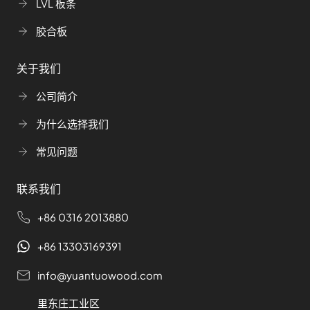
LVL 板条
胶合板
关于我们
公司简介
为什么选择我们
常见问题
联系我们
+86 0316 2013880
+86 13303169391
info@yuantuowood.com
里东庄工业区