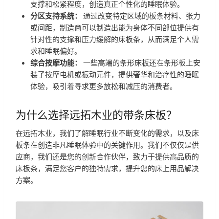
支撑和松紧程度，创造真正个性化的睡眠体验。
分区支持系统：
通过改变特定区域的板条材料、张力
或间距，制造商可以制造出能为身体不同部位提供有
针对性的支撑和压力缓解的床板条，从而满足个人需
求和睡眠偏好。
综合按摩功能：
一些高端的条形床板还在条形板上安
装了按摩电机或振动元件，提供奢华和治疗性的睡眠
体验，吸引着寻求更多放松和减压的消费者。
为什么选择远拓木业的带条床板？
在远拓木业，我们了解睡眠行业不断变化的需求，以及床
板条在创造非凡睡眠体验中的关键作用。我们不仅仅是供
应商，我们还是您的创新合作伙伴，致力于提供高品质的
床板条，满足您客户的独特需求，提升您的床上用品解决
方案。