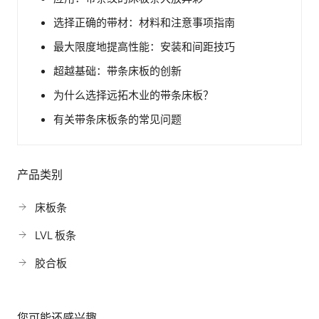
选择正确的带材：材料和注意事项指南
最大限度地提高性能：安装和间距技巧
超越基础：带条床板的创新
为什么选择远拓木业的带条床板？
有关带条床板条的常见问题
产品类别
床板条
LVL 板条
胶合板
您可能还感兴趣