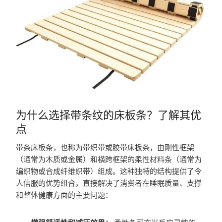
为什么选择带条纹的床板条？了解其优
点
带条床板条，也称为带织带或胶带床板条，由刚性框架
（通常为木质或金属）和横跨框架的柔性材料条（通常为
编织物或合成纤维织带）组成。这种独特的结构提供了令
人信服的优势组合，直接解决了消费者在睡眠质量、支撑
和整体健康方面的主要问题：