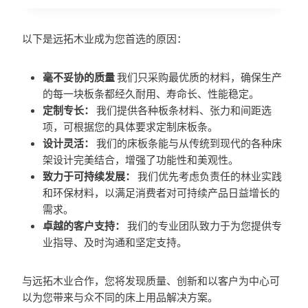
以下是远拓木业成为您首选的原因：
毫不妥协的质量
我们只采购最优质的材料，确保生产
的每一块板条都经久耐用、寿命长、性能稳定。
定制专长：
我们提供各种板条材料、张力和间距选
项，可根据您的具体要求定制床板条。
设计灵活：
我们的床板条能与从传统到现代的各种床
架设计完美结合，增强了功能性和美观性。
致力于可持续发展：
我们优先考虑负责任的林业实践
和环保材料，以满足消费者对可持续产品日益增长的
需求。
卓越的客户支持：
我们的专业团队致力于为您提供专
业指导、及时沟通和坚定支持。
与远拓木业合作，您将发现质量、创新和以客户为中心可
以为您带来与众不同的床上用品解决方案。