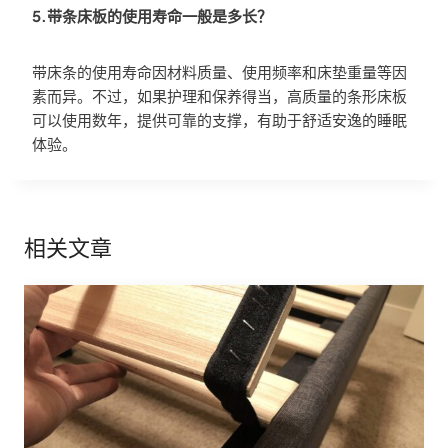
5.带条床板的使用寿命一般是多长？
带床条的使用寿命因材料质量、使用频率和床垫重量等因
素而异。不过，如果护理和保养得当，高质量的条形床板
可以使用数年，提供可靠的支撑，有助于舒适安逸的睡眠
体验。
相关文章