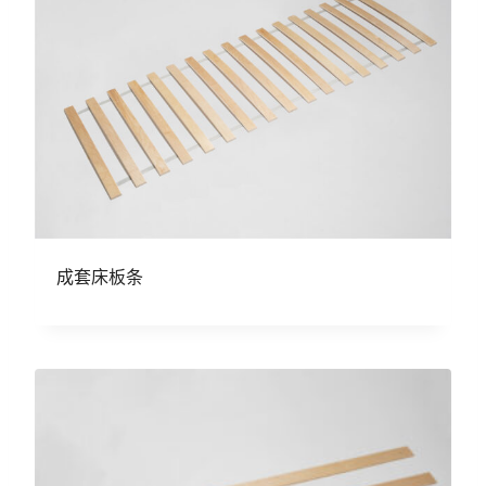
成套床板条