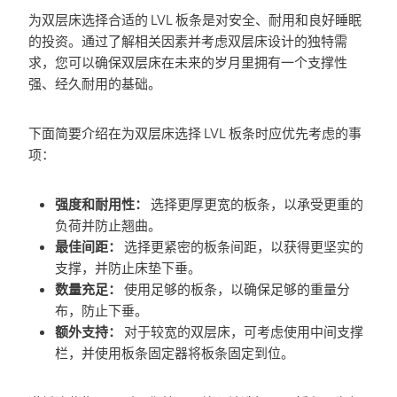
为双层床选择合适的 LVL 板条是对安全、耐用和良好睡眠
的投资。通过了解相关因素并考虑双层床设计的独特需
求，您可以确保双层床在未来的岁月里拥有一个支撑性
强、经久耐用的基础。
下面简要介绍在为双层床选择 LVL 板条时应优先考虑的事
项：
强度和耐用性：
选择更厚更宽的板条，以承受更重的
负荷并防止翘曲。
最佳间距：
选择更紧密的板条间距，以获得更坚实的
支撑，并防止床垫下垂。
数量充足：
使用足够的板条，以确保足够的重量分
布，防止下垂。
额外支持：
对于较宽的双层床，可考虑使用中间支撑
栏，并使用板条固定器将板条固定到位。