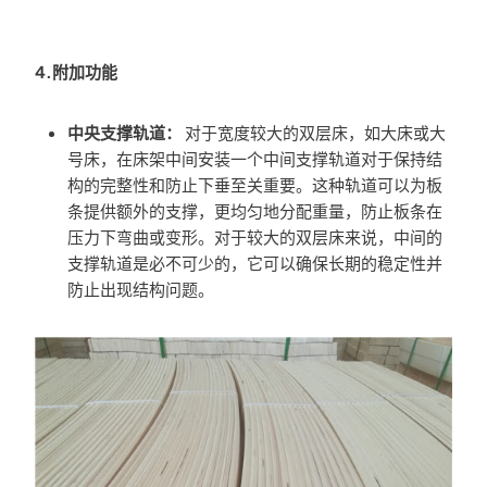
4.附加功能
中央支撑轨道：
对于宽度较大的双层床，如大床或大
号床，在床架中间安装一个中间支撑轨道对于保持结
构的完整性和防止下垂至关重要。这种轨道可以为板
条提供额外的支撑，更均匀地分配重量，防止板条在
压力下弯曲或变形。对于较大的双层床来说，中间的
支撑轨道是必不可少的，它可以确保长期的稳定性并
防止出现结构问题。