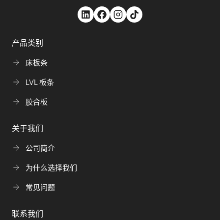
产品类别
床板条
LVL 板条
胶合板
关于我们
公司简介
为什么选择我们
常见问题
联系我们