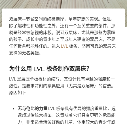
双层床--节省空间的终极选择，童年梦想的实现。但是，
除了趣味性和功能性之外，还有一个至关重要的部件，那
就是经常被忽视的床板。说到双层床，尤其是那些为暴躁
的孩子、成长中的青少年甚至成年人建造的双层床，不是
任何板条都能胜任的。进入
LVL
板条，坚固可靠的双层床
支撑的无名英雄。
为什么用 LVL 板条制作双层床？
LVL 是层压单板板材的缩写，其设计具有卓越的强度和一
致性，是要求苛刻的家具应用（尤其是双层床）的首选。
原因如下
无与伦比的力量
LVL 板条具有优异的强度重量比，远
远超过传统木板条。这意味着它们具有更强的承重能
力，非常适合活泼好动的儿童、体重较大的青少年或