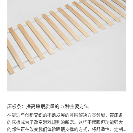
床板条：提高睡眠质量的 5 种主要方法！
在舒适与创新交织的不断发展的睡眠解决方案领域，带床条
的床板成为了改变游戏规则的新宠。这些不起眼但功能强大
的部件正在改变我们体验睡眠支撑的方式，将舒适性、定制