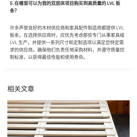
5.在哪里可以为我的双层床项目购买到高质量的 LVL 板
条？
许多声誉良好的木材供应商和家具配件制造商都提供 LVL
板条。在选择供应商时，应优先考虑那些专门从事家具级
LVL 生产，并提供一系列尺寸和定制选项以满足您特定需
求的供应商。确保他们负责任地采购材料，并遵守质量控
制标准，以获得最佳性能和使用寿命。
相关文章