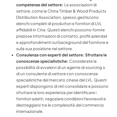
competenze del settore:
Le associazioni di
settore, come la China Timber & Wood Products
Distribution Association, spesso gestiscono
elenchi completi di produttori e fornitori di LVL
affidabili in Cina. Questi elenchi possono fornire
preziose informazioni di contatto, profili aziendali
e approfondimenti sul background del fornitore e
sulla sua posizione nel settore.
Consulenza con esperti del settore: Sfruttare le
conoscenze specialistiche:
Considerate la
possibilità di avvalervi di un agente di sourcing o
di un consulente di settore con conoscenze
specialistiche del mercato cinese del LVL. Questi
esperti dispongono di reti consolidate e possono
sfruttare la loro esperienza per identificare i
fornitori adatti, negoziare condizioni favorevoli e
destreggiarsi tra le complessità del commercio
internazionale.