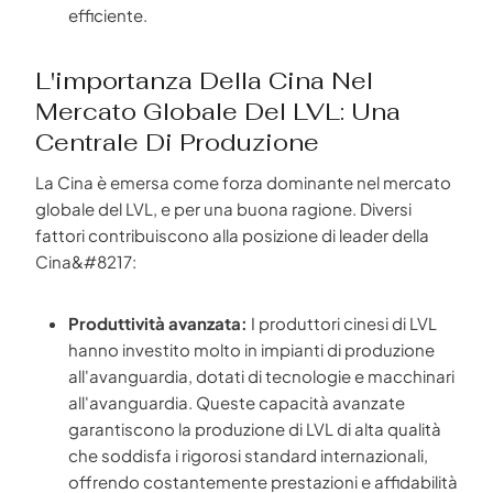
efficiente.
L'importanza Della Cina Nel
Mercato Globale Del LVL: Una
Centrale Di Produzione
La Cina è emersa come forza dominante nel mercato
globale del LVL, e per una buona ragione. Diversi
fattori contribuiscono alla posizione di leader della
Cina&#8217:
Produttività avanzata:
I produttori cinesi di LVL
hanno investito molto in impianti di produzione
all'avanguardia, dotati di tecnologie e macchinari
all'avanguardia. Queste capacità avanzate
garantiscono la produzione di LVL di alta qualità
che soddisfa i rigorosi standard internazionali,
offrendo costantemente prestazioni e affidabilità