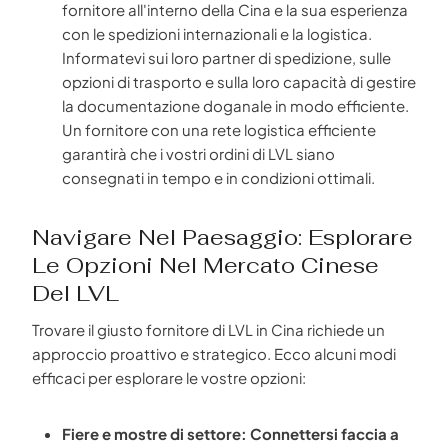
fornitore all'interno della Cina e la sua esperienza
con le spedizioni internazionali e la logistica.
Informatevi sui loro partner di spedizione, sulle
opzioni di trasporto e sulla loro capacità di gestire
la documentazione doganale in modo efficiente.
Un fornitore con una rete logistica efficiente
garantirà che i vostri ordini di LVL siano
consegnati in tempo e in condizioni ottimali.
Navigare Nel Paesaggio: Esplorare
Le Opzioni Nel Mercato Cinese
Del LVL
Trovare il giusto fornitore di LVL in Cina richiede un
approccio proattivo e strategico. Ecco alcuni modi
efficaci per esplorare le vostre opzioni:
Fiere e mostre di settore: Connettersi faccia a