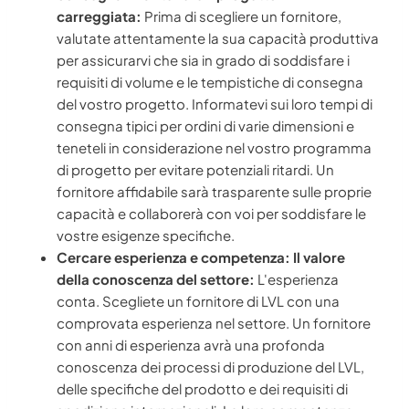
carreggiata:
Prima di scegliere un fornitore,
valutate attentamente la sua capacità produttiva
per assicurarvi che sia in grado di soddisfare i
requisiti di volume e le tempistiche di consegna
del vostro progetto. Informatevi sui loro tempi di
consegna tipici per ordini di varie dimensioni e
teneteli in considerazione nel vostro programma
di progetto per evitare potenziali ritardi. Un
fornitore affidabile sarà trasparente sulle proprie
capacità e collaborerà con voi per soddisfare le
vostre esigenze specifiche.
Cercare esperienza e competenza: Il valore
della conoscenza del settore:
L'esperienza
conta. Scegliete un fornitore di LVL con una
comprovata esperienza nel settore. Un fornitore
con anni di esperienza avrà una profonda
conoscenza dei processi di produzione del LVL,
delle specifiche del prodotto e dei requisiti di