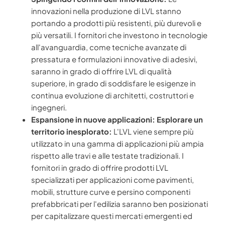
innovazioni nella produzione di LVL stanno
portando a prodotti più resistenti, più durevoli e
più versatili. I fornitori che investono in tecnologie
all'avanguardia, come tecniche avanzate di
pressatura e formulazioni innovative di adesivi,
saranno in grado di offrire LVL di qualità
superiore, in grado di soddisfare le esigenze in
continua evoluzione di architetti, costruttori e
ingegneri.
Espansione in nuove applicazioni: Esplorare un
territorio inesplorato:
L'LVL viene sempre più
utilizzato in una gamma di applicazioni più ampia
rispetto alle travi e alle testate tradizionali. I
fornitori in grado di offrire prodotti LVL
specializzati per applicazioni come pavimenti,
mobili, strutture curve e persino componenti
prefabbricati per l'edilizia saranno ben posizionati
per capitalizzare questi mercati emergenti ed