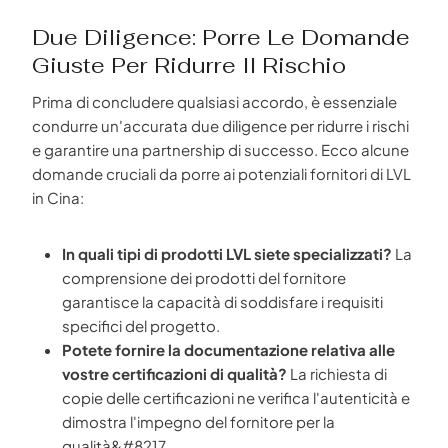
Due Diligence: Porre Le Domande
Giuste Per Ridurre Il Rischio
Prima di concludere qualsiasi accordo, è essenziale
condurre un'accurata due diligence per ridurre i rischi
e garantire una partnership di successo. Ecco alcune
domande cruciali da porre ai potenziali fornitori di LVL
in Cina:
In quali tipi di prodotti LVL siete specializzati?
La
comprensione dei prodotti del fornitore
garantisce la capacità di soddisfare i requisiti
specifici del progetto.
Potete fornire la documentazione relativa alle
vostre certificazioni di qualità?
La richiesta di
copie delle certificazioni ne verifica l'autenticità e
dimostra l'impegno del fornitore per la
qualità&#8217.