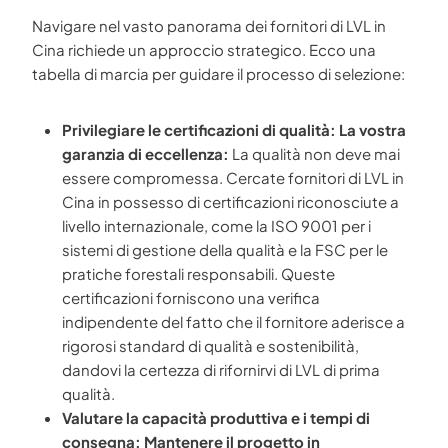
Navigare nel vasto panorama dei fornitori di LVL in
Cina richiede un approccio strategico. Ecco una
tabella di marcia per guidare il processo di selezione:
Privilegiare le certificazioni di qualità: La vostra
garanzia di eccellenza:
La qualità non deve mai
essere compromessa. Cercate fornitori di LVL in
Cina in possesso di certificazioni riconosciute a
livello internazionale, come la ISO 9001 per i
sistemi di gestione della qualità e la FSC per le
pratiche forestali responsabili. Queste
certificazioni forniscono una verifica
indipendente del fatto che il fornitore aderisce a
rigorosi standard di qualità e sostenibilità,
dandovi la certezza di rifornirvi di LVL di prima
qualità.
Valutare la capacità produttiva e i tempi di
consegna: Mantenere il progetto in