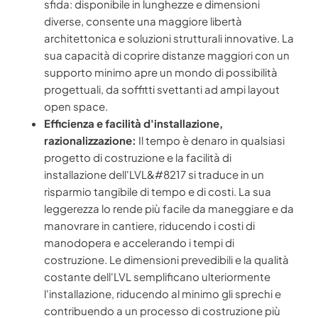
sfida: disponibile in lunghezze e dimensioni
diverse, consente una maggiore libertà
architettonica e soluzioni strutturali innovative. La
sua capacità di coprire distanze maggiori con un
supporto minimo apre un mondo di possibilità
progettuali, da soffitti svettanti ad ampi layout
open space.
Efficienza e facilità d'installazione,
razionalizzazione:
Il tempo è denaro in qualsiasi
progetto di costruzione e la facilità di
installazione dell'LVL&#8217 si traduce in un
risparmio tangibile di tempo e di costi. La sua
leggerezza lo rende più facile da maneggiare e da
manovrare in cantiere, riducendo i costi di
manodopera e accelerando i tempi di
costruzione. Le dimensioni prevedibili e la qualità
costante dell'LVL semplificano ulteriormente
l'installazione, riducendo al minimo gli sprechi e
contribuendo a un processo di costruzione più