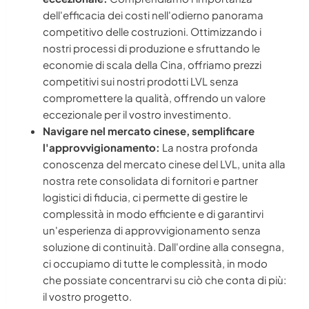
dell'efficacia dei costi nell'odierno panorama
competitivo delle costruzioni. Ottimizzando i
nostri processi di produzione e sfruttando le
economie di scala della Cina, offriamo prezzi
competitivi sui nostri prodotti LVL senza
compromettere la qualità, offrendo un valore
eccezionale per il vostro investimento.
Navigare nel mercato cinese, semplificare
l'approvvigionamento:
La nostra profonda
conoscenza del mercato cinese del LVL, unita alla
nostra rete consolidata di fornitori e partner
logistici di fiducia, ci permette di gestire le
complessità in modo efficiente e di garantirvi
un'esperienza di approvvigionamento senza
soluzione di continuità. Dall'ordine alla consegna,
ci occupiamo di tutte le complessità, in modo
che possiate concentrarvi su ciò che conta di più:
il vostro progetto.