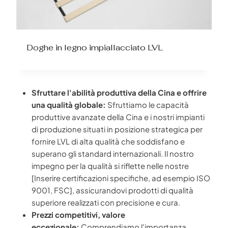
Doghe in legno impiallacciato LVL
Sfruttare l'abilità produttiva della Cina e offrire
una qualità globale:
Sfruttiamo le capacità
produttive avanzate della Cina e i nostri impianti
di produzione situati in posizione strategica per
fornire LVL di alta qualità che soddisfano e
superano gli standard internazionali. Il nostro
impegno per la qualità si riflette nelle nostre
[Inserire certificazioni specifiche, ad esempio ISO
9001, FSC], assicurandovi prodotti di qualità
superiore realizzati con precisione e cura.
Prezzi competitivi, valore
eccezionale:
Comprendiamo l'importanza