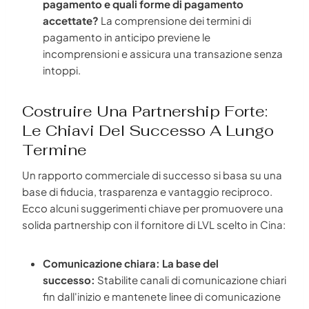
pagamento e quali forme di pagamento
accettate?
La comprensione dei termini di
pagamento in anticipo previene le
incomprensioni e assicura una transazione senza
intoppi.
Costruire Una Partnership Forte:
Le Chiavi Del Successo A Lungo
Termine
Un rapporto commerciale di successo si basa su una
base di fiducia, trasparenza e vantaggio reciproco.
Ecco alcuni suggerimenti chiave per promuovere una
solida partnership con il fornitore di LVL scelto in Cina:
Comunicazione chiara: La base del
successo:
Stabilite canali di comunicazione chiari
fin dall'inizio e mantenete linee di comunicazione