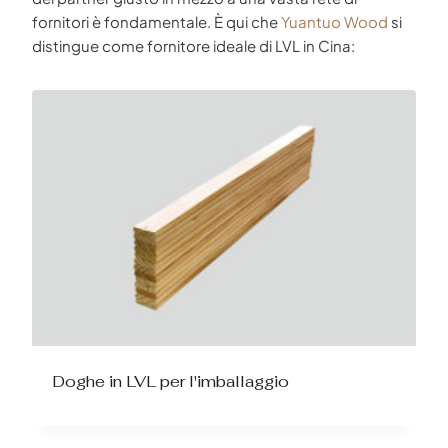
fornitori è fondamentale. È qui che
Yuantuo Wood
si
distingue come fornitore ideale di LVL in Cina:
Doghe in LVL per l'imballaggio