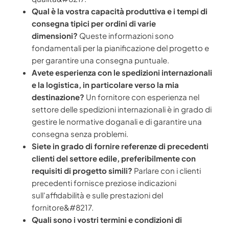
Qual è la vostra capacità produttiva e i tempi di
consegna tipici per ordini di varie
dimensioni?
Queste informazioni sono
fondamentali per la pianificazione del progetto e
per garantire una consegna puntuale.
Avete esperienza con le spedizioni internazionali
e la logistica, in particolare verso la mia
destinazione?
Un fornitore con esperienza nel
settore delle spedizioni internazionali è in grado di
gestire le normative doganali e di garantire una
consegna senza problemi.
Siete in grado di fornire referenze di precedenti
clienti del settore edile, preferibilmente con
requisiti di progetto simili?
Parlare con i clienti
precedenti fornisce preziose indicazioni
sull'affidabilità e sulle prestazioni del
fornitore&#8217.
Quali sono i vostri termini e condizioni di