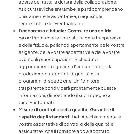
aperte per tutta la durata della collaborazione.
Assicuratevi che entrambe le parti comprendano
chiaramente le aspettative, i requisiti, le
tempistiche e le eventuali sfide.
Trasparenza e fiducia: Costruire una solida
base:
Promuovete una cultura della trasparenza
e della fiducia, parlando apertamente delle vostre
esigenze, delle vostre aspettative e delle vostre
eventuali preoccupazioni. Richiedete
aggiornamenti regolari sull'andamento della
produzione, sui controlli di qualità e sui
programmi di spedizione. Un fornitore
trasparente condividerà prontamente queste
informazioni, dimostrando il suo impegno a
tenervi informati.
Misure di controllo della qualità: Garantire il
rispetto degli standard:
Definite chiaramente le
vostre aspettative di controllo della qualità e
assicuratevi che il fornitore abbia adottato