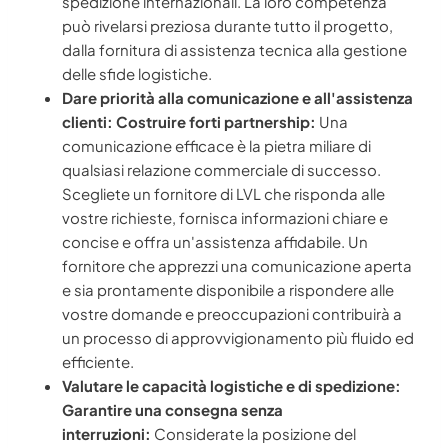
spedizione internazionali. La loro competenza
può rivelarsi preziosa durante tutto il progetto,
dalla fornitura di assistenza tecnica alla gestione
delle sfide logistiche.
Dare priorità alla comunicazione e all'assistenza
clienti: Costruire forti partnership:
Una
comunicazione efficace è la pietra miliare di
qualsiasi relazione commerciale di successo.
Scegliete un fornitore di LVL che risponda alle
vostre richieste, fornisca informazioni chiare e
concise e offra un'assistenza affidabile. Un
fornitore che apprezzi una comunicazione aperta
e sia prontamente disponibile a rispondere alle
vostre domande e preoccupazioni contribuirà a
un processo di approvvigionamento più fluido ed
efficiente.
Valutare le capacità logistiche e di spedizione:
Garantire una consegna senza
interruzioni:
Considerate la posizione del