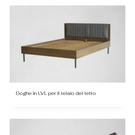
Doghe in LVL per il telaio del letto