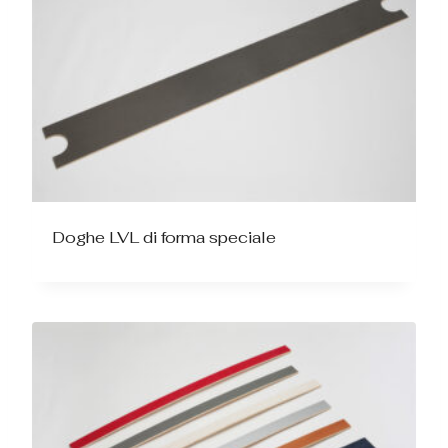
Doghe LVL di forma speciale