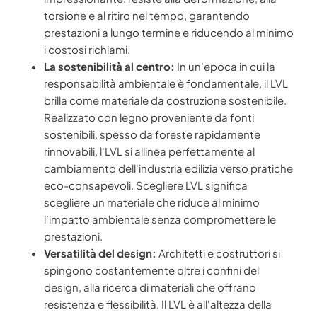
torsione e al ritiro nel tempo, garantendo
prestazioni a lungo termine e riducendo al minimo
i costosi richiami.
La sostenibilità al centro:
In un'epoca in cui la
responsabilità ambientale è fondamentale, il LVL
brilla come materiale da costruzione sostenibile.
Realizzato con legno proveniente da fonti
sostenibili, spesso da foreste rapidamente
rinnovabili, l'LVL si allinea perfettamente al
cambiamento dell'industria edilizia verso pratiche
eco-consapevoli. Scegliere LVL significa
scegliere un materiale che riduce al minimo
l'impatto ambientale senza compromettere le
prestazioni.
Versatilità del design:
Architetti e costruttori si
spingono costantemente oltre i confini del
design, alla ricerca di materiali che offrano
resistenza e flessibilità. Il LVL è all'altezza della