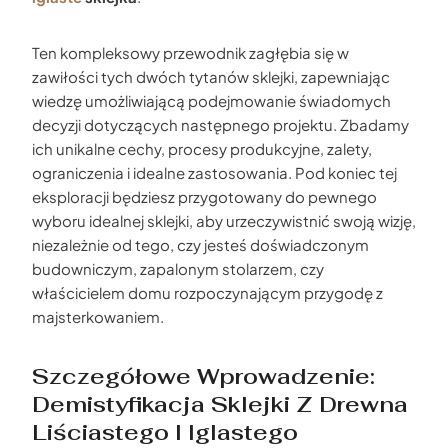
Ten kompleksowy przewodnik zagłębia się w
zawiłości tych dwóch tytanów sklejki, zapewniając
wiedzę umożliwiającą podejmowanie świadomych
decyzji dotyczących następnego projektu. Zbadamy
ich unikalne cechy, procesy produkcyjne, zalety,
ograniczenia i idealne zastosowania. Pod koniec tej
eksploracji będziesz przygotowany do pewnego
wyboru idealnej sklejki, aby urzeczywistnić swoją wizję,
niezależnie od tego, czy jesteś doświadczonym
budowniczym, zapalonym stolarzem, czy
właścicielem domu rozpoczynającym przygodę z
majsterkowaniem.
Szczegółowe Wprowadzenie:
Demistyfikacja Sklejki Z Drewna
Liściastego I Iglastego