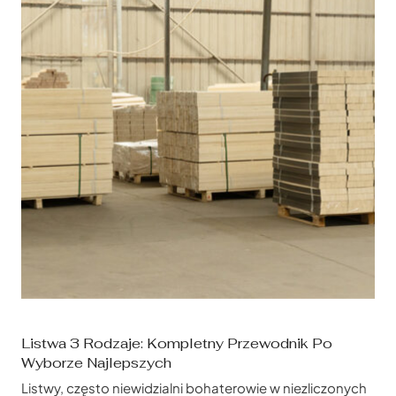
Listwa 3 Rodzaje: Kompletny Przewodnik Po
Wyborze Najlepszych
Listwy, często niewidzialni bohaterowie w niezliczonych