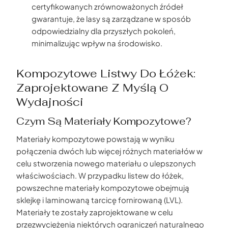
certyfikowanych zrównoważonych źródeł
gwarantuje, że lasy są zarządzane w sposób
odpowiedzialny dla przyszłych pokoleń,
minimalizując wpływ na środowisko.
Kompozytowe Listwy Do Łóżek:
Zaprojektowane Z Myślą O
Wydajności
Czym Są Materiały Kompozytowe?
Materiały kompozytowe powstają w wyniku
połączenia dwóch lub więcej różnych materiałów w
celu stworzenia nowego materiału o ulepszonych
właściwościach. W przypadku listew do łóżek,
powszechne materiały kompozytowe obejmują
sklejkę i laminowaną tarcicę fornirowaną (LVL).
Materiały te zostały zaprojektowane w celu
przezwyciężenia niektórych ograniczeń naturalnego