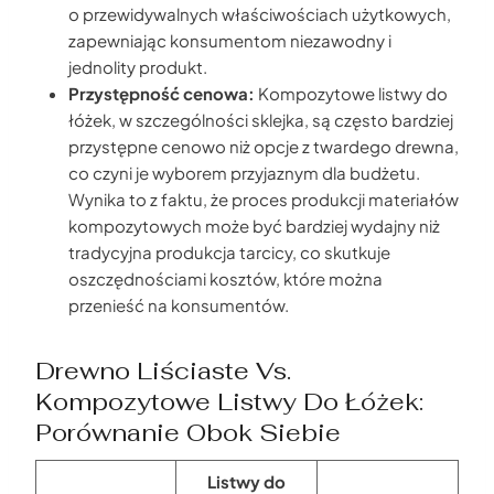
o przewidywalnych właściwościach użytkowych,
zapewniając konsumentom niezawodny i
jednolity produkt.
Przystępność cenowa:
Kompozytowe listwy do
łóżek, w szczególności sklejka, są często bardziej
przystępne cenowo niż opcje z twardego drewna,
co czyni je wyborem przyjaznym dla budżetu.
Wynika to z faktu, że proces produkcji materiałów
kompozytowych może być bardziej wydajny niż
tradycyjna produkcja tarcicy, co skutkuje
oszczędnościami kosztów, które można
przenieść na konsumentów.
Drewno Liściaste Vs.
Kompozytowe Listwy Do Łóżek:
Porównanie Obok Siebie
Listwy do