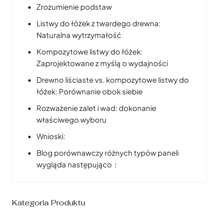
Zrozumienie podstaw
Listwy do łóżek z twardego drewna:
Naturalna wytrzymałość
Kompozytowe listwy do łóżek:
Zaprojektowane z myślą o wydajności
Drewno liściaste vs. kompozytowe listwy do
łóżek: Porównanie obok siebie
Rozważenie zalet i wad: dokonanie
właściwego wyboru
Wnioski:
Blog porównawczy różnych typów paneli
wygląda następująco：
Kategoria Produktu