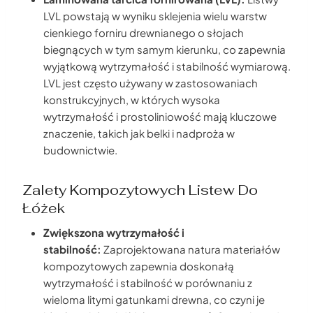
LVL powstają w wyniku sklejenia wielu warstw
cienkiego forniru drewnianego o słojach
biegnących w tym samym kierunku, co zapewnia
wyjątkową wytrzymałość i stabilność wymiarową.
LVL jest często używany w zastosowaniach
konstrukcyjnych, w których wysoka
wytrzymałość i prostoliniowość mają kluczowe
znaczenie, takich jak belki i nadproża w
budownictwie.
Zalety Kompozytowych Listew Do
Łóżek
Zwiększona wytrzymałość i
stabilność:
Zaprojektowana natura materiałów
kompozytowych zapewnia doskonałą
wytrzymałość i stabilność w porównaniu z
wieloma litymi gatunkami drewna, co czyni je