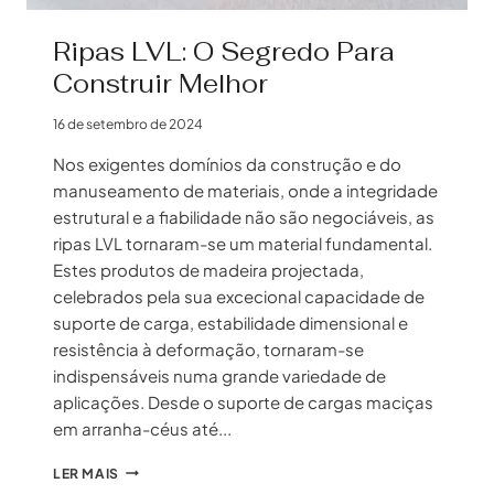
Ripas LVL: O Segredo Para
Construir Melhor
16 de setembro de 2024
Nos exigentes domínios da construção e do
manuseamento de materiais, onde a integridade
estrutural e a fiabilidade não são negociáveis, as
ripas LVL tornaram-se um material fundamental.
Estes produtos de madeira projectada,
celebrados pela sua excecional capacidade de
suporte de carga, estabilidade dimensional e
resistência à deformação, tornaram-se
indispensáveis numa grande variedade de
aplicações. Desde o suporte de cargas maciças
em arranha-céus até...
RIPAS
LER MAIS
LVL: