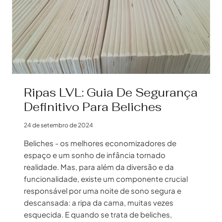
Ripas LVL: Guia De Segurança
Definitivo Para Beliches
24 de setembro de 2024
Beliches - os melhores economizadores de
espaço e um sonho de infância tornado
realidade. Mas, para além da diversão e da
funcionalidade, existe um componente crucial
responsável por uma noite de sono segura e
descansada: a ripa da cama, muitas vezes
esquecida. E quando se trata de beliches,