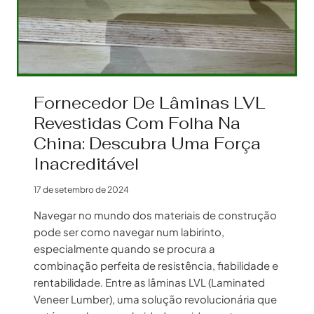
Fornecedor De Lâminas LVL
Revestidas Com Folha Na
China: Descubra Uma Força
Inacreditável
17 de setembro de 2024
Navegar no mundo dos materiais de construção
pode ser como navegar num labirinto,
especialmente quando se procura a
combinação perfeita de resistência, fiabilidade e
rentabilidade. Entre as lâminas LVL (Laminated
Veneer Lumber), uma solução revolucionária que