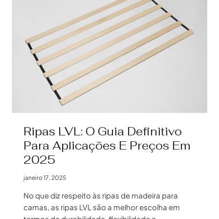
Ripas LVL: O Guia Definitivo
Para Aplicações E Preços Em
2025
janeiro 17, 2025
No que diz respeito às ripas de madeira para
camas, as ripas LVL são a melhor escolha em
termos de durabilidade, flexibilidade e