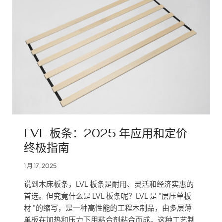
LVL 板条：2025 年应用和定价
终极指南
1 月 17, 2025
说到木床板条，LVL 板条是耐用、灵活和经济实惠的
首选。但究竟什么是 LVL 板条呢？LVL 是 "层压单板
材 "的缩写，是一种高性能的工程木制品，由多层薄
单板在加热和压力下用粘合剂粘合而成。这种工艺制