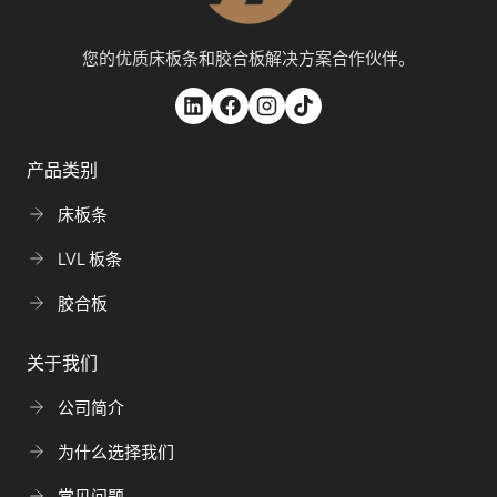
您的优质床板条和胶合板解决方案合作伙伴。
产品类别
床板条
LVL 板条
胶合板
关于我们
公司简介
为什么选择我们
常见问题