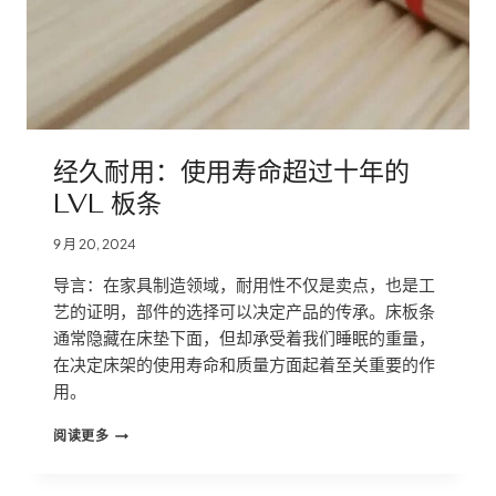
经久耐用：使用寿命超过十年的
LVL 板条
9 月 20, 2024
导言：在家具制造领域，耐用性不仅是卖点，也是工
艺的证明，部件的选择可以决定产品的传承。床板条
通常隐藏在床垫下面，但却承受着我们睡眠的重量，
在决定床架的使用寿命和质量方面起着至关重要的作
用。
经
阅读更多
久
耐
用：