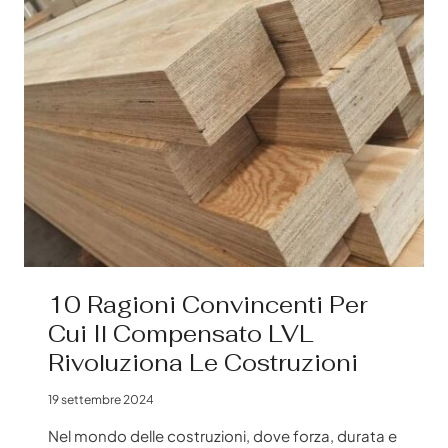
CHE
DURANO
OLTRE
UN
DECENNIO
10 Ragioni Convincenti Per
Cui Il Compensato LVL
Rivoluziona Le Costruzioni
19 settembre 2024
Nel mondo delle costruzioni, dove forza, durata e