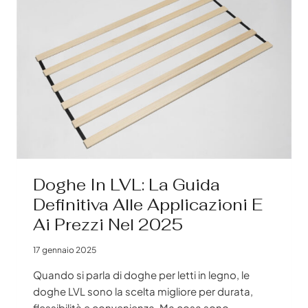
Doghe In LVL: La Guida
Definitiva Alle Applicazioni E
Ai Prezzi Nel 2025
17 gennaio 2025
Quando si parla di doghe per letti in legno, le
doghe LVL sono la scelta migliore per durata,
flessibilità e convenienza. Ma cosa sono