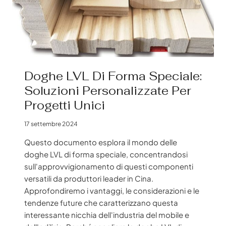
Doghe LVL Di Forma Speciale:
Soluzioni Personalizzate Per
Progetti Unici
17 settembre 2024
Questo documento esplora il mondo delle
doghe LVL di forma speciale, concentrandosi
sull'approvvigionamento di questi componenti
versatili da produttori leader in Cina.
Approfondiremo i vantaggi, le considerazioni e le
tendenze future che caratterizzano questa
interessante nicchia dell'industria del mobile e