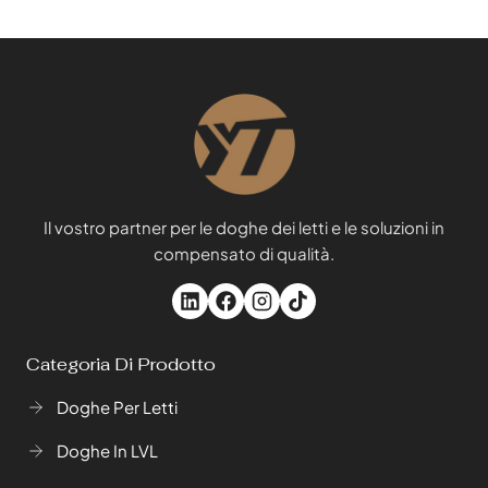
Il vostro partner per le doghe dei letti e le soluzioni in
compensato di qualità.
Categoria Di Prodotto
Doghe Per Letti
Doghe In LVL