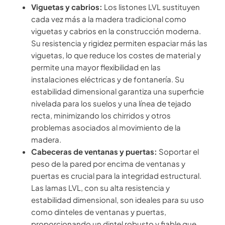
Viguetas y cabrios:
Los listones LVL sustituyen
cada vez más a la madera tradicional como
viguetas y cabrios en la construcción moderna.
Su resistencia y rigidez permiten espaciar más las
viguetas, lo que reduce los costes de material y
permite una mayor flexibilidad en las
instalaciones eléctricas y de fontanería. Su
estabilidad dimensional garantiza una superficie
nivelada para los suelos y una línea de tejado
recta, minimizando los chirridos y otros
problemas asociados al movimiento de la
madera.
Cabeceras de ventanas y puertas:
Soportar el
peso de la pared por encima de ventanas y
puertas es crucial para la integridad estructural.
Las lamas LVL, con su alta resistencia y
estabilidad dimensional, son ideales para su uso
como dinteles de ventanas y puertas,
proporcionando un dintel robusto y fiable que