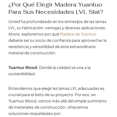
¿Por Qué Elegir Madera Yuantuo
Para Sus Necesidades LVL Slat?
Usted’ha profundizado en los entresijos de las lamas
LVL, su fabricación, ventajas y diversas aplicaciones.
Ahora, exploremos por qué
Madera de Yuantuo
debería ser su socio de confianza para aprovechar la
resistencia y versatilidad de este extraordinario
material de construcción.
Yuantuo Wood:
Donde la calidad se une a la
sostenibilidad
Entendemos que elegir las lamas LVL adecuadas es
crucial para el éxito de su proyecto. Por eso, en
Yuantuo Wood, vamos más allá del simple suministro
de materiales de construcción; ofrecemos
soluciones respaldadas por: