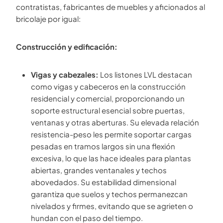
contratistas, fabricantes de muebles y aficionados al
bricolaje por igual:
Construcción y edificación:
Vigas y cabezales:
Los listones LVL destacan
como vigas y cabeceros en la construcción
residencial y comercial, proporcionando un
soporte estructural esencial sobre puertas,
ventanas y otras aberturas. Su elevada relación
resistencia-peso les permite soportar cargas
pesadas en tramos largos sin una flexión
excesiva, lo que las hace ideales para plantas
abiertas, grandes ventanales y techos
abovedados. Su estabilidad dimensional
garantiza que suelos y techos permanezcan
nivelados y firmes, evitando que se agrieten o
hundan con el paso del tiempo.