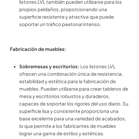
listones LVL también pueden utilizarse para los
propios peldaños, proporcionando una
superficie resistente y atractiva que puede
soportar un tráfico peatonal intenso.
Fabricación de muebles:
Sobremesas y escritorios:
Los listones LVL
ofrecen una combinación única de resistencia,
estabilidad y estética para la fabricación de
muebles. Pueden utilizarse para crear tableros de
mesa y escritorios robustos y duraderos,
capaces de soportar los rigores del uso diario. Su
superficie lisa y consistente proporciona una
base excelente para una variedad de acabados,
lo que permite a los fabricantes de muebles
lograr una gama de estilos y estéticas.