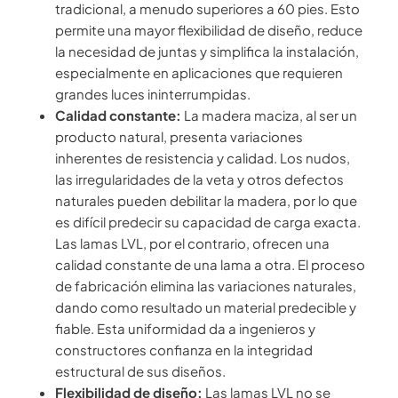
tradicional, a menudo superiores a 60 pies. Esto
permite una mayor flexibilidad de diseño, reduce
la necesidad de juntas y simplifica la instalación,
especialmente en aplicaciones que requieren
grandes luces ininterrumpidas.
Calidad constante:
La madera maciza, al ser un
producto natural, presenta variaciones
inherentes de resistencia y calidad. Los nudos,
las irregularidades de la veta y otros defectos
naturales pueden debilitar la madera, por lo que
es difícil predecir su capacidad de carga exacta.
Las lamas LVL, por el contrario, ofrecen una
calidad constante de una lama a otra. El proceso
de fabricación elimina las variaciones naturales,
dando como resultado un material predecible y
fiable. Esta uniformidad da a ingenieros y
constructores confianza en la integridad
estructural de sus diseños.
Flexibilidad de diseño:
Las lamas LVL no se