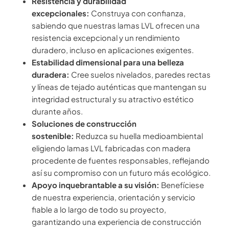
Resistencia y durabilidad
excepcionales:
Construya con confianza,
sabiendo que nuestras lamas LVL ofrecen una
resistencia excepcional y un rendimiento
duradero, incluso en aplicaciones exigentes.
Estabilidad dimensional para una belleza
duradera:
Cree suelos nivelados, paredes rectas
y líneas de tejado auténticas que mantengan su
integridad estructural y su atractivo estético
durante años.
Soluciones de construcción
sostenible:
Reduzca su huella medioambiental
eligiendo lamas LVL fabricadas con madera
procedente de fuentes responsables, reflejando
así su compromiso con un futuro más ecológico.
Apoyo inquebrantable a su visión:
Benefíciese
de nuestra experiencia, orientación y servicio
fiable a lo largo de todo su proyecto,
garantizando una experiencia de construcción