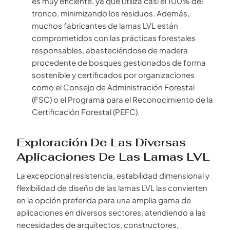
es muy eficiente, ya que utiliza casi el 100% del
tronco, minimizando los residuos. Además,
muchos fabricantes de lamas LVL están
comprometidos con las prácticas forestales
responsables, abasteciéndose de madera
procedente de bosques gestionados de forma
sostenible y certificados por organizaciones
como el Consejo de Administración Forestal
(FSC) o el Programa para el Reconocimiento de la
Certificación Forestal (PEFC).
Exploración De Las Diversas
Aplicaciones De Las Lamas LVL
La excepcional resistencia, estabilidad dimensional y
flexibilidad de diseño de las lamas LVL las convierten
en la opción preferida para una amplia gama de
aplicaciones en diversos sectores, atendiendo a las
necesidades de arquitectos, constructores,