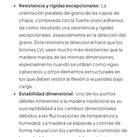
Resistencia y rigidez excepcionales:
La
orientación paralela del grano de las capas de
chapa, combinada con la fuerte unión adhesiva,
da como resultado una resistencia y rigidez
excepcionales, especialmente en la dirección del
grano. Esta resistencia direccional hace que los
listones LVL sean mucho más resistentes que la
madera maciza de las mismas dimensiones,
especialmente cuando se utilizan como vigas,
cabeceros u otros elementos estructurales en
los que deben resistir la flexión o el pandeo bajo
carga.
Estabilidad dimensional:
Uno de los puntos
débiles inherentes a la madera tradicional es su
susceptibilidad a los cambios dimensionales
debidos a las fluctuaciones de temperatura y
humedad. La madera se expande y contrae de
forma natural con los cambios en el contenido de