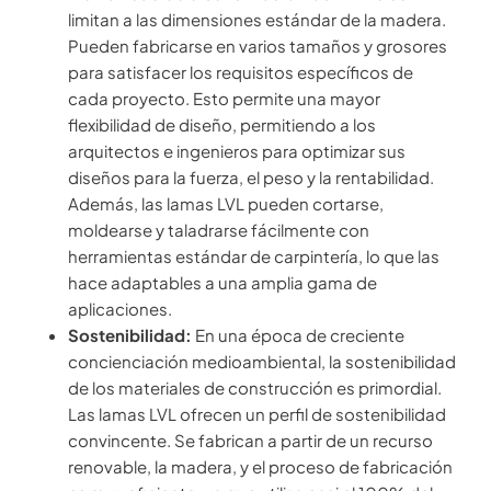
limitan a las dimensiones estándar de la madera.
Pueden fabricarse en varios tamaños y grosores
para satisfacer los requisitos específicos de
cada proyecto. Esto permite una mayor
flexibilidad de diseño, permitiendo a los
arquitectos e ingenieros para optimizar sus
diseños para la fuerza, el peso y la rentabilidad.
Además, las lamas LVL pueden cortarse,
moldearse y taladrarse fácilmente con
herramientas estándar de carpintería, lo que las
hace adaptables a una amplia gama de
aplicaciones.
Sostenibilidad:
En una época de creciente
concienciación medioambiental, la sostenibilidad
de los materiales de construcción es primordial.
Las lamas LVL ofrecen un perfil de sostenibilidad
convincente. Se fabrican a partir de un recurso
renovable, la madera, y el proceso de fabricación