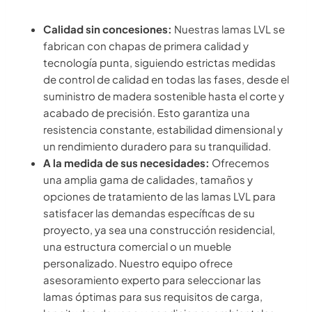
Calidad sin concesiones:
Nuestras lamas LVL se
fabrican con chapas de primera calidad y
tecnología punta, siguiendo estrictas medidas
de control de calidad en todas las fases, desde el
suministro de madera sostenible hasta el corte y
acabado de precisión. Esto garantiza una
resistencia constante, estabilidad dimensional y
un rendimiento duradero para su tranquilidad.
A la medida de sus necesidades:
Ofrecemos
una amplia gama de calidades, tamaños y
opciones de tratamiento de las lamas LVL para
satisfacer las demandas específicas de su
proyecto, ya sea una construcción residencial,
una estructura comercial o un mueble
personalizado. Nuestro equipo ofrece
asesoramiento experto para seleccionar las
lamas óptimas para sus requisitos de carga,