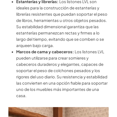
Estanterías y librerías:
Los listones LVL son
ideales para la construcción de estanterías y
librerías resistentes que puedan soportar el peso
de libros, herramientas u otros objetos pesados.
Su estabilidad dimensional garantiza que las
estanterías permanezcan rectas y firmes a lo
largo del tiempo, evitando que se comben o se
arqueen bajo carga.
Marcos de cama y cabeceros:
Los listones LVL
pueden utilizarse para crear somieres y
cabeceros duraderos y elegantes, capaces de
soportar el peso de colchones pesados y los
rigores del uso diario. Su resistencia y estabilidad
las convierten en una opción fiable para soportar
uno de los muebles más importantes de una
casa.