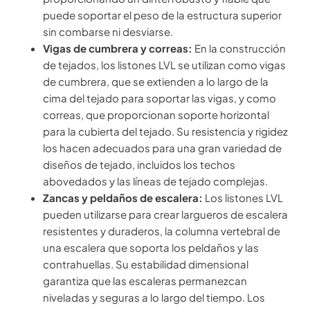
puede soportar el peso de la estructura superior
sin combarse ni desviarse.
Vigas de cumbrera y correas:
En la construcción
de tejados, los listones LVL se utilizan como vigas
de cumbrera, que se extienden a lo largo de la
cima del tejado para soportar las vigas, y como
correas, que proporcionan soporte horizontal
para la cubierta del tejado. Su resistencia y rigidez
los hacen adecuados para una gran variedad de
diseños de tejado, incluidos los techos
abovedados y las líneas de tejado complejas.
Zancas y peldaños de escalera:
Los listones LVL
pueden utilizarse para crear largueros de escalera
resistentes y duraderos, la columna vertebral de
una escalera que soporta los peldaños y las
contrahuellas. Su estabilidad dimensional
garantiza que las escaleras permanezcan
niveladas y seguras a lo largo del tiempo. Los