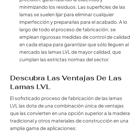
minimizando los residuos. Las superficies de las
lamas se suelen lijar para eliminar cualquier
imperfección y prepararlas para el acabado. A lo
largo de todo el proceso de fabricación, se
emplean rigurosas medidas de control de calidad
en cada etapa para garantizar que sólo lleguen al
mercado las lamas LVL de mayor calidad, que
cumplan las estrictas normas del sector.
Descubra Las Ventajas De Las
Lamas LVL
El sofisticado proceso de fabricación de las lamas
LVL las dota de una combinación única de ventajas
que las convierten en una opción superior a la madera
tradicional y otros materiales de construcción en una
amplia gama de aplicaciones: