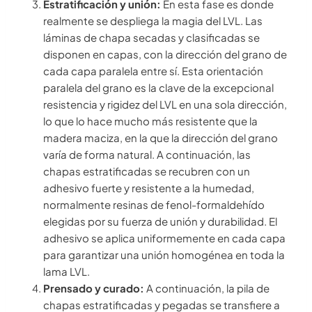
Estratificación y unión:
En esta fase es donde
realmente se despliega la magia del LVL. Las
láminas de chapa secadas y clasificadas se
disponen en capas, con la dirección del grano de
cada capa paralela entre sí. Esta orientación
paralela del grano es la clave de la excepcional
resistencia y rigidez del LVL en una sola dirección,
lo que lo hace mucho más resistente que la
madera maciza, en la que la dirección del grano
varía de forma natural. A continuación, las
chapas estratificadas se recubren con un
adhesivo fuerte y resistente a la humedad,
normalmente resinas de fenol-formaldehído
elegidas por su fuerza de unión y durabilidad. El
adhesivo se aplica uniformemente en cada capa
para garantizar una unión homogénea en toda la
lama LVL.
Prensado y curado:
A continuación, la pila de
chapas estratificadas y pegadas se transfiere a