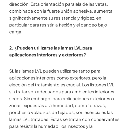
dirección. Esta orientación paralela de las vetas,
combinada con la fuerte unión adhesiva, aumenta
significativamente su resistencia y rigidez, en
particular para resistir la flexión y el pandeo bajo
carga.
2. ¿Pueden utilizarse las lamas LVL para
aplicaciones interiores y exteriores?
Sí, las lamas LVL pueden utilizarse tanto para
aplicaciones interiores como exteriores, pero la
elección del tratamiento es crucial. Los listones LVL
sin tratar son adecuados para ambientes interiores
secos. Sin embargo, para aplicaciones exteriores o
zonas expuestas a la humedad, como terrazas,
porches o voladizos de tejados, son esenciales las
lamas LVL tratadas. Éstas se tratan con conservantes
para resistir la humedad, los insectos y la