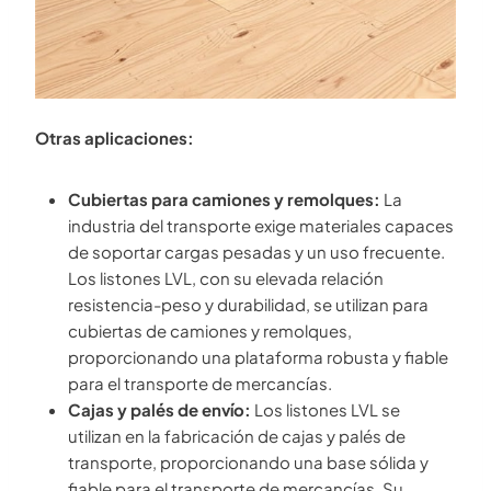
Otras aplicaciones:
Cubiertas para camiones y remolques:
La
industria del transporte exige materiales capaces
de soportar cargas pesadas y un uso frecuente.
Los listones LVL, con su elevada relación
resistencia-peso y durabilidad, se utilizan para
cubiertas de camiones y remolques,
proporcionando una plataforma robusta y fiable
para el transporte de mercancías.
Cajas y palés de envío:
Los listones LVL se
utilizan en la fabricación de cajas y palés de
transporte, proporcionando una base sólida y
fiable para el transporte de mercancías. Su