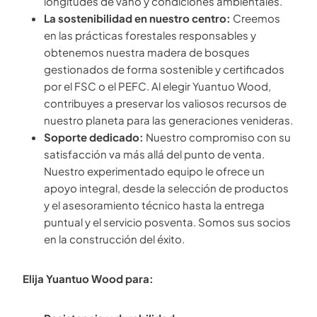
longitudes de vano y condiciones ambientales.
La sostenibilidad en nuestro centro:
Creemos
en las prácticas forestales responsables y
obtenemos nuestra madera de bosques
gestionados de forma sostenible y certificados
por el FSC o el PEFC. Al elegir Yuantuo Wood,
contribuyes a preservar los valiosos recursos de
nuestro planeta para las generaciones venideras.
Soporte dedicado:
Nuestro compromiso con su
satisfacción va más allá del punto de venta.
Nuestro experimentado equipo le ofrece un
apoyo integral, desde la selección de productos
y el asesoramiento técnico hasta la entrega
puntual y el servicio posventa. Somos sus socios
en la construcción del éxito.
Elija Yuantuo Wood para: