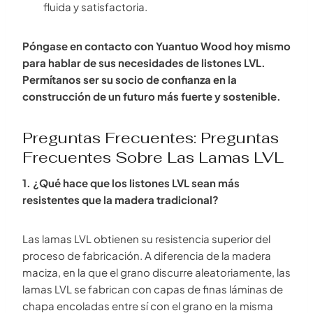
fluida y satisfactoria.
Póngase en contacto con Yuantuo Wood hoy mismo
para hablar de sus necesidades de listones LVL.
Permítanos ser su socio de confianza en la
construcción de un futuro más fuerte y sostenible.
Preguntas Frecuentes: Preguntas
Frecuentes Sobre Las Lamas LVL
1. ¿Qué hace que los listones LVL sean más
resistentes que la madera tradicional?
Las lamas LVL obtienen su resistencia superior del
proceso de fabricación. A diferencia de la madera
maciza, en la que el grano discurre aleatoriamente, las
lamas LVL se fabrican con capas de finas láminas de
chapa encoladas entre sí con el grano en la misma