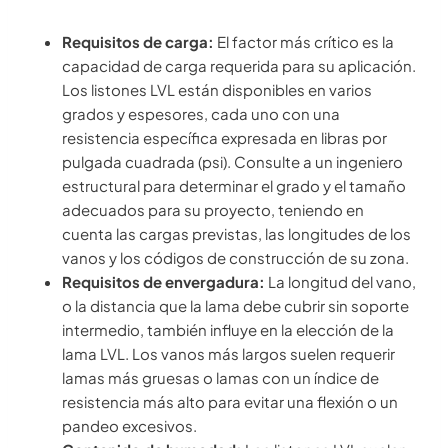
Requisitos de carga:
El factor más crítico es la
capacidad de carga requerida para su aplicación.
Los listones LVL están disponibles en varios
grados y espesores, cada uno con una
resistencia específica expresada en libras por
pulgada cuadrada (psi). Consulte a un ingeniero
estructural para determinar el grado y el tamaño
adecuados para su proyecto, teniendo en
cuenta las cargas previstas, las longitudes de los
vanos y los códigos de construcción de su zona.
Requisitos de envergadura:
La longitud del vano,
o la distancia que la lama debe cubrir sin soporte
intermedio, también influye en la elección de la
lama LVL. Los vanos más largos suelen requerir
lamas más gruesas o lamas con un índice de
resistencia más alto para evitar una flexión o un
pandeo excesivos.