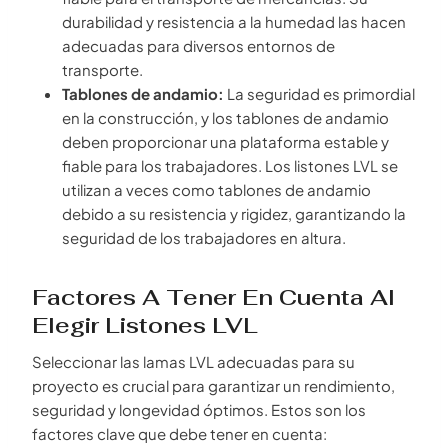
durabilidad y resistencia a la humedad las hacen
adecuadas para diversos entornos de
transporte.
Tablones de andamio:
La seguridad es primordial
en la construcción, y los tablones de andamio
deben proporcionar una plataforma estable y
fiable para los trabajadores. Los listones LVL se
utilizan a veces como tablones de andamio
debido a su resistencia y rigidez, garantizando la
seguridad de los trabajadores en altura.
Factores A Tener En Cuenta Al
Elegir Listones LVL
Seleccionar las lamas LVL adecuadas para su
proyecto es crucial para garantizar un rendimiento,
seguridad y longevidad óptimos. Estos son los
factores clave que debe tener en cuenta: