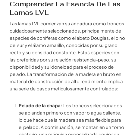
Comprender La Esencia De Las
Lamas LVL
Las lamas LVL comienzan su andadura como troncos
cuidadosamente seleccionados, principalmente de
especies de coníferas como el abeto Douglas, el pino
del sur y el álamo amarillo, conocidas por su grano
recto y su densidad constante. Estas especies son
las preferidas por su relación resistencia-peso, su
disponibilidad y su idoneidad para el proceso de
pelado. La transformación de la madera en bruto en
material de construcción de alto rendimiento implica
una serie de pasos meticulosamente controlados:
Pelado de la chapa:
Los troncos seleccionados
se ablandan primero con vapor o agua caliente,
lo que hace que la madera sea más flexible para
el pelado. A continuación, se montan en un torno
giratorio, una máquina especializada equipada