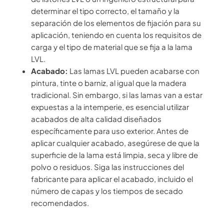
determinar el tipo correcto, el tamaño y la
separación de los elementos de fijación para su
aplicación, teniendo en cuenta los requisitos de
carga y el tipo de material que se fija a la lama
LVL.
Acabado:
Las lamas LVL pueden acabarse con
pintura, tinte o barniz, al igual que la madera
tradicional. Sin embargo, si las lamas van a estar
expuestas a la intemperie, es esencial utilizar
acabados de alta calidad diseñados
específicamente para uso exterior. Antes de
aplicar cualquier acabado, asegúrese de que la
superficie de la lama está limpia, seca y libre de
polvo o residuos. Siga las instrucciones del
fabricante para aplicar el acabado, incluido el
número de capas y los tiempos de secado
recomendados.