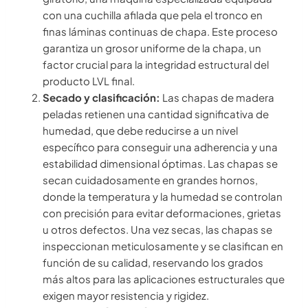
con una cuchilla afilada que pela el tronco en
finas láminas continuas de chapa. Este proceso
garantiza un grosor uniforme de la chapa, un
factor crucial para la integridad estructural del
producto LVL final.
Secado y clasificación:
Las chapas de madera
peladas retienen una cantidad significativa de
humedad, que debe reducirse a un nivel
específico para conseguir una adherencia y una
estabilidad dimensional óptimas. Las chapas se
secan cuidadosamente en grandes hornos,
donde la temperatura y la humedad se controlan
con precisión para evitar deformaciones, grietas
u otros defectos. Una vez secas, las chapas se
inspeccionan meticulosamente y se clasifican en
función de su calidad, reservando los grados
más altos para las aplicaciones estructurales que
exigen mayor resistencia y rigidez.