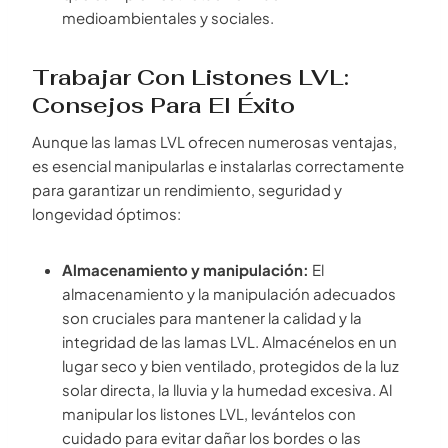
medioambientales y sociales.
Trabajar Con Listones LVL:
Consejos Para El Éxito
Aunque las lamas LVL ofrecen numerosas ventajas,
es esencial manipularlas e instalarlas correctamente
para garantizar un rendimiento, seguridad y
longevidad óptimos:
Almacenamiento y manipulación:
El
almacenamiento y la manipulación adecuados
son cruciales para mantener la calidad y la
integridad de las lamas LVL. Almacénelos en un
lugar seco y bien ventilado, protegidos de la luz
solar directa, la lluvia y la humedad excesiva. Al
manipular los listones LVL, levántelos con
cuidado para evitar dañar los bordes o las