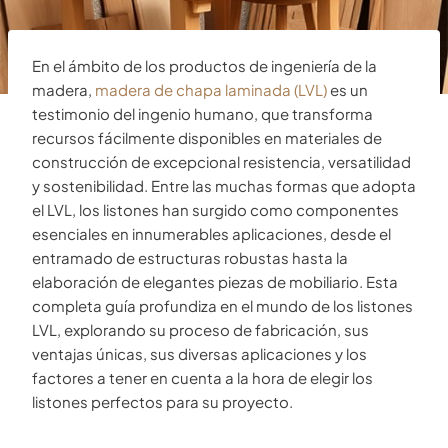
En el ámbito de los productos de ingeniería de la
madera,
madera de chapa laminada (LVL)
es un
testimonio del ingenio humano, que transforma
recursos fácilmente disponibles en materiales de
construcción de excepcional resistencia, versatilidad
y sostenibilidad. Entre las muchas formas que adopta
el LVL, los listones han surgido como componentes
esenciales en innumerables aplicaciones, desde el
entramado de estructuras robustas hasta la
elaboración de elegantes piezas de mobiliario. Esta
completa guía profundiza en el mundo de los listones
LVL, explorando su proceso de fabricación, sus
ventajas únicas, sus diversas aplicaciones y los
factores a tener en cuenta a la hora de elegir los
listones perfectos para su proyecto.