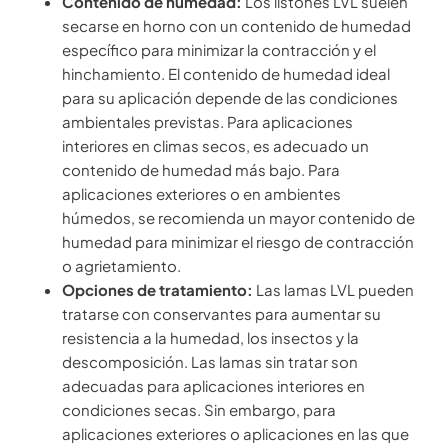
Contenido de humedad:
Los listones LVL suelen
secarse en horno con un contenido de humedad
específico para minimizar la contracción y el
hinchamiento. El contenido de humedad ideal
para su aplicación depende de las condiciones
ambientales previstas. Para aplicaciones
interiores en climas secos, es adecuado un
contenido de humedad más bajo. Para
aplicaciones exteriores o en ambientes
húmedos, se recomienda un mayor contenido de
humedad para minimizar el riesgo de contracción
o agrietamiento.
Opciones de tratamiento:
Las lamas LVL pueden
tratarse con conservantes para aumentar su
resistencia a la humedad, los insectos y la
descomposición. Las lamas sin tratar son
adecuadas para aplicaciones interiores en
condiciones secas. Sin embargo, para
aplicaciones exteriores o aplicaciones en las que