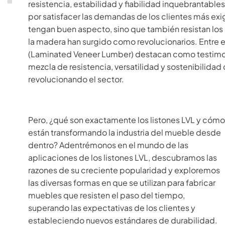
resistencia, estabilidad y fiabilidad inquebrantables
por satisfacer las demandas de los clientes más ex
tengan buen aspecto, sino que también resistan los r
la madera han surgido como revolucionarios. Entre 
(Laminated Veneer Lumber) destacan como testimoni
mezcla de resistencia, versatilidad y sostenibilidad
revolucionando el sector.
Pero, ¿qué son exactamente los listones LVL y cómo
están transformando la industria del mueble desde
dentro? Adentrémonos en el mundo de las
aplicaciones de los listones LVL, descubramos las
razones de su creciente popularidad y exploremos
las diversas formas en que se utilizan para fabricar
muebles que resisten el paso del tiempo,
superando las expectativas de los clientes y
estableciendo nuevos estándares de durabilidad.