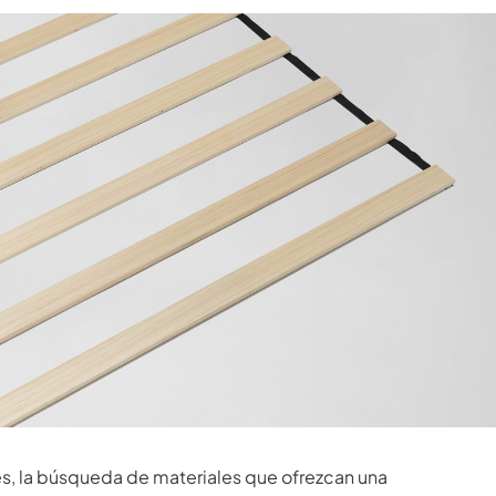
es, la búsqueda de materiales que ofrezcan una