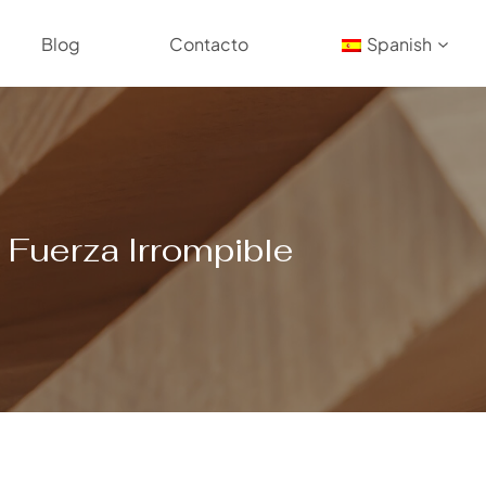
Blog
Contacto
Spanish
Fuerza Irrompible