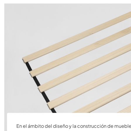
En el ámbito del diseño y la construcción de muebl