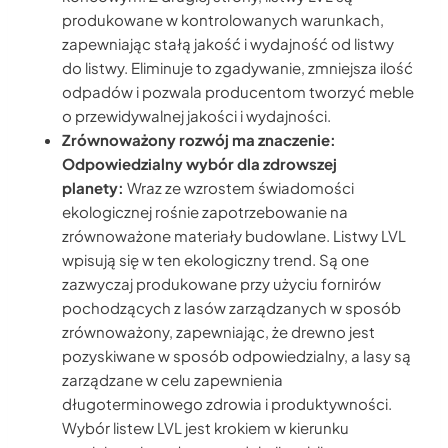
produkowane w kontrolowanych warunkach,
zapewniając stałą jakość i wydajność od listwy
do listwy. Eliminuje to zgadywanie, zmniejsza ilość
odpadów i pozwala producentom tworzyć meble
o przewidywalnej jakości i wydajności.
Zrównoważony rozwój ma znaczenie:
Odpowiedzialny wybór dla zdrowszej
planety:
Wraz ze wzrostem świadomości
ekologicznej rośnie zapotrzebowanie na
zrównoważone materiały budowlane. Listwy LVL
wpisują się w ten ekologiczny trend. Są one
zazwyczaj produkowane przy użyciu fornirów
pochodzących z lasów zarządzanych w sposób
zrównoważony, zapewniając, że drewno jest
pozyskiwane w sposób odpowiedzialny, a lasy są
zarządzane w celu zapewnienia
długoterminowego zdrowia i produktywności.
Wybór listew LVL jest krokiem w kierunku