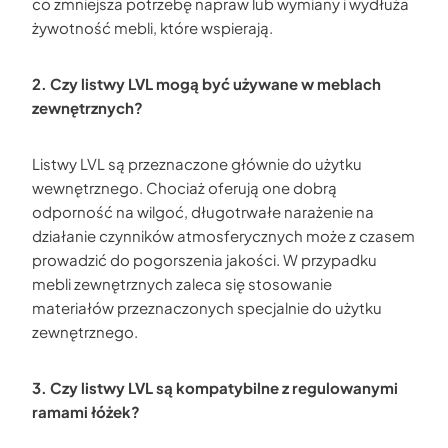
co zmniejsza potrzebę napraw lub wymiany i wydłuża
żywotność mebli, które wspierają.
2. Czy listwy LVL mogą być używane w meblach
zewnętrznych?
Listwy LVL są przeznaczone głównie do użytku
wewnętrznego. Chociaż oferują one dobrą
odporność na wilgoć, długotrwałe narażenie na
działanie czynników atmosferycznych może z czasem
prowadzić do pogorszenia jakości. W przypadku
mebli zewnętrznych zaleca się stosowanie
materiałów przeznaczonych specjalnie do użytku
zewnętrznego.
3. Czy listwy LVL są kompatybilne z regulowanymi
ramami łóżek?