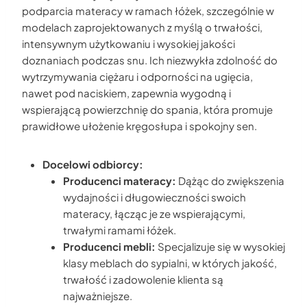
podparcia materacy w ramach łóżek, szczególnie w
modelach zaprojektowanych z myślą o trwałości,
intensywnym użytkowaniu i wysokiej jakości
doznaniach podczas snu. Ich niezwykła zdolność do
wytrzymywania ciężaru i odporności na ugięcia,
nawet pod naciskiem, zapewnia wygodną i
wspierającą powierzchnię do spania, która promuje
prawidłowe ułożenie kręgosłupa i spokojny sen.
Docelowi odbiorcy:
Producenci materacy:
Dążąc do zwiększenia
wydajności i długowieczności swoich
materacy, łącząc je ze wspierającymi,
trwałymi ramami łóżek.
Producenci mebli:
Specjalizuje się w wysokiej
klasy meblach do sypialni, w których jakość,
trwałość i zadowolenie klienta są
najważniejsze.