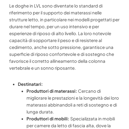
Le doghe in LVL sono diventate lo standard di
riferimento per il supporto dei materassi nelle
strutture letto, in particolare nei modelli progettati per
durare nel tempo, per un uso intensivo e per
esperienze di riposo di alto livello. La loro notevole
capacità di sopportare il peso e di resistere al
cedimento, anche sotto pressione, garantisce una
superficie di riposo confortevole e di sostegno che
favorisce il corretto allineamento della colonna
vertebrale e un sonno riposante.
Destinatari:
Produttori di materassi:
Cercano di
migliorare le prestazioni e la longevità dei loro
materassi abbinandoli a reti di sostegno e di
lunga durata.
Produttori di mobili:
Specializzata in mobili
per camere da letto di fascia alta, dove la