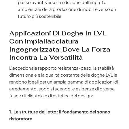
passo avanti verso la riduzione dell'impatto
ambientale della produzione di mobili e verso un
futuro più sostenibile.
Applicazioni Di Doghe In LVL
Con Impiallacciatura
Ingegnerizzata: Dove La Forza
Incontra La Versatilità
L'eccezionale rapporto resistenza-peso, la stabilità
dimensionale e la qualità costante delle doghe LVL le
rendono ideali per un'ampia gamma di applicazioni di
arredamento, soddisfacendo le esigenze di diverse
fasce di clientela e di estetica del design:
1. Le strutture del letto: Il fondamento del sonno
ristoratore