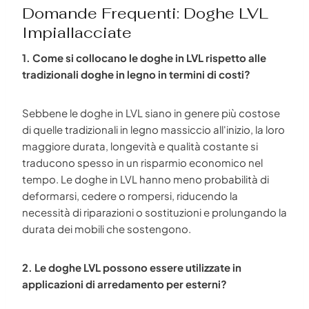
Domande Frequenti: Doghe LVL
Impiallacciate
1. Come si collocano le doghe in LVL rispetto alle
tradizionali doghe in legno in termini di costi?
Sebbene le doghe in LVL siano in genere più costose
di quelle tradizionali in legno massiccio all'inizio, la loro
maggiore durata, longevità e qualità costante si
traducono spesso in un risparmio economico nel
tempo. Le doghe in LVL hanno meno probabilità di
deformarsi, cedere o rompersi, riducendo la
necessità di riparazioni o sostituzioni e prolungando la
durata dei mobili che sostengono.
2. Le doghe LVL possono essere utilizzate in
applicazioni di arredamento per esterni?