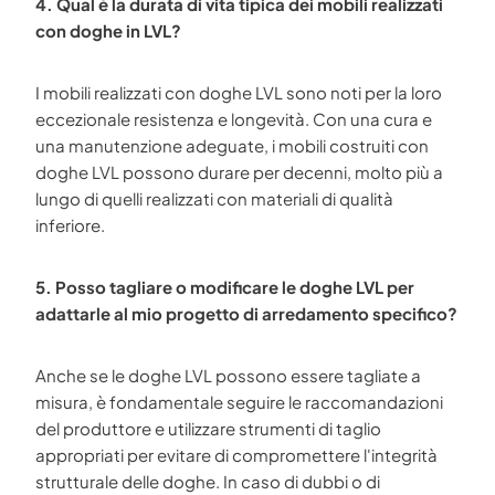
4. Qual è la durata di vita tipica dei mobili realizzati
con doghe in LVL?
I mobili realizzati con doghe LVL sono noti per la loro
eccezionale resistenza e longevità. Con una cura e
una manutenzione adeguate, i mobili costruiti con
doghe LVL possono durare per decenni, molto più a
lungo di quelli realizzati con materiali di qualità
inferiore.
5. Posso tagliare o modificare le doghe LVL per
adattarle al mio progetto di arredamento specifico?
Anche se le doghe LVL possono essere tagliate a
misura, è fondamentale seguire le raccomandazioni
del produttore e utilizzare strumenti di taglio
appropriati per evitare di compromettere l'integrità
strutturale delle doghe. In caso di dubbi o di