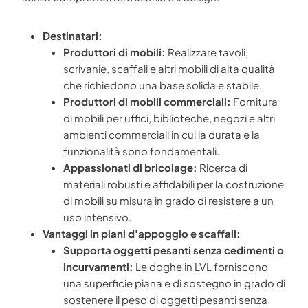
Destinatari:
Produttori di mobili:
Realizzare tavoli,
scrivanie, scaffali e altri mobili di alta qualità
che richiedono una base solida e stabile.
Produttori di mobili commerciali:
Fornitura
di mobili per uffici, biblioteche, negozi e altri
ambienti commerciali in cui la durata e la
funzionalità sono fondamentali.
Appassionati di bricolage:
Ricerca di
materiali robusti e affidabili per la costruzione
di mobili su misura in grado di resistere a un
uso intensivo.
Vantaggi in piani d'appoggio e scaffali:
Supporta oggetti pesanti senza cedimenti o
incurvamenti:
Le doghe in LVL forniscono
una superficie piana e di sostegno in grado di
sostenere il peso di oggetti pesanti senza