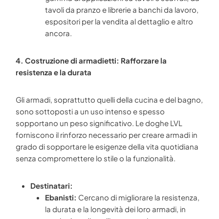
tavoli da pranzo e librerie a banchi da lavoro,
espositori per la vendita al dettaglio e altro
ancora.
4. Costruzione di armadietti: Rafforzare la
resistenza e la durata
Gli armadi, soprattutto quelli della cucina e del bagno,
sono sottoposti a un uso intenso e spesso
sopportano un peso significativo. Le doghe LVL
forniscono il rinforzo necessario per creare armadi in
grado di sopportare le esigenze della vita quotidiana
senza compromettere lo stile o la funzionalità.
Destinatari:
Ebanisti:
Cercano di migliorare la resistenza,
la durata e la longevità dei loro armadi, in