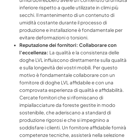
inferiore rispetto a quelle utilizzate in climi più
secchi. Il mantenimento di un contenuto di
umidità costante durante il processo di
produzione e installazione è fondamentale per
evitare deformazioni o torsioni.
Reputazione dei fornitori: Collaborare con
l'eccellenza:
La qualità e la consistenza delle
doghe LVL influiscono direttamente sulla qualità
e sulla longevità dei vostri mobili. Per questo
motivo è fondamentale collaborare con un
fornitore di doghe LVL affidabile e con una
comprovata esperienza di qualità e affidabilità.
Cercate fornitori che si riforniscano di
impiallacciature da foreste gestite in modo
sostenibile, che aderiscano a standard di
produzione rigorosi e che si impegnino a
soddisfare i clienti. Un fornitore affidabile fornirà
competenze tecniche, assisterà nella selezione