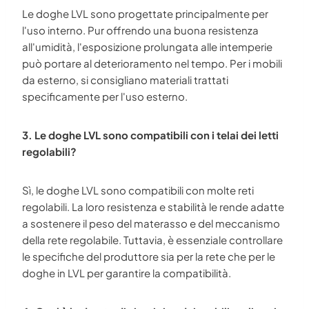
Le doghe LVL sono progettate principalmente per
l'uso interno. Pur offrendo una buona resistenza
all'umidità, l'esposizione prolungata alle intemperie
può portare al deterioramento nel tempo. Per i mobili
da esterno, si consigliano materiali trattati
specificamente per l'uso esterno.
3. Le doghe LVL sono compatibili con i telai dei letti
regolabili?
Sì, le doghe LVL sono compatibili con molte reti
regolabili. La loro resistenza e stabilità le rende adatte
a sostenere il peso del materasso e del meccanismo
della rete regolabile. Tuttavia, è essenziale controllare
le specifiche del produttore sia per la rete che per le
doghe in LVL per garantire la compatibilità.