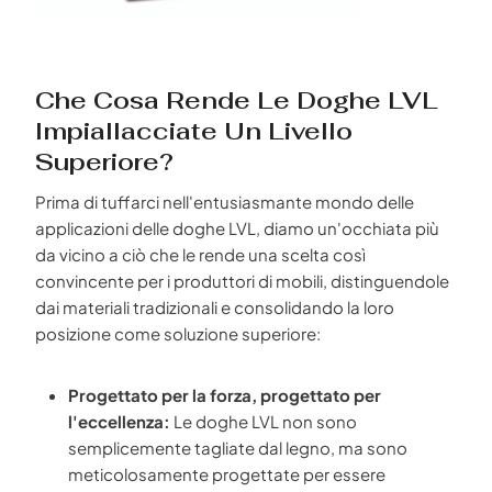
Che Cosa Rende Le Doghe LVL
Impiallacciate Un Livello
Superiore?
Prima di tuffarci nell'entusiasmante mondo delle
applicazioni delle doghe LVL, diamo un'occhiata più
da vicino a ciò che le rende una scelta così
convincente per i produttori di mobili, distinguendole
dai materiali tradizionali e consolidando la loro
posizione come soluzione superiore:
Progettato per la forza, progettato per
l'eccellenza:
Le doghe LVL non sono
semplicemente tagliate dal legno, ma sono
meticolosamente progettate per essere