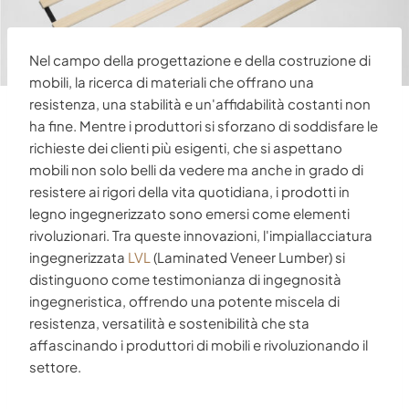
Nel campo della progettazione e della costruzione di
mobili, la ricerca di materiali che offrano una
resistenza, una stabilità e un'affidabilità costanti non
ha fine. Mentre i produttori si sforzano di soddisfare le
richieste dei clienti più esigenti, che si aspettano
mobili non solo belli da vedere ma anche in grado di
resistere ai rigori della vita quotidiana, i prodotti in
legno ingegnerizzato sono emersi come elementi
rivoluzionari. Tra queste innovazioni, l'impiallacciatura
ingegnerizzata
LVL
(Laminated Veneer Lumber) si
distinguono come testimonianza di ingegnosità
ingegneristica, offrendo una potente miscela di
resistenza, versatilità e sostenibilità che sta
affascinando i produttori di mobili e rivoluzionando il
settore.