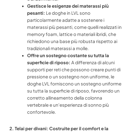
Gestisce le esigenze dei materassi più
pesanti:
Le doghe in LVL sono
particolarmente adatte a sostenere i
materassi più pesanti, come quelli realizzati in
memory foam, lattice o materiali ibridi, che
richiedono una base più robusta rispetto ai
tradizionali materassi a molle.
Offre un sostegno costante su tutta la
superficie di riposo:
A differenza di alcuni
supporti per reti che possono creare punti di
pressione o un sostegno non uniforme, le
doghe LVL forniscono un sostegno uniforme
su tutta la superficie di riposo, favorendo un
corretto allineamento della colonna
vertebrale e un'esperienza di sonno più
confortevole.
2. Telai per divani: Costruite per il comfort e la