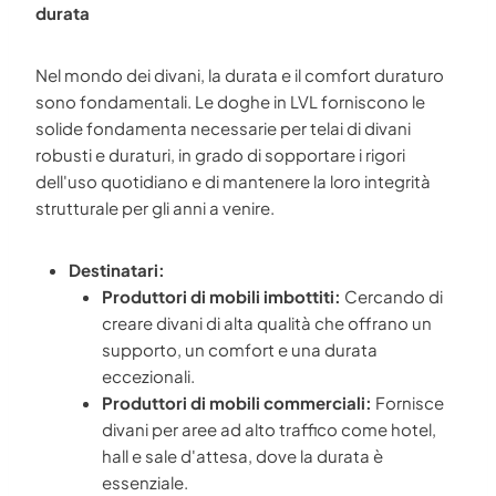
durata
Nel mondo dei divani, la durata e il comfort duraturo
sono fondamentali. Le doghe in LVL forniscono le
solide fondamenta necessarie per telai di divani
robusti e duraturi, in grado di sopportare i rigori
dell'uso quotidiano e di mantenere la loro integrità
strutturale per gli anni a venire.
Destinatari:
Produttori di mobili imbottiti:
Cercando di
creare divani di alta qualità che offrano un
supporto, un comfort e una durata
eccezionali.
Produttori di mobili commerciali:
Fornisce
divani per aree ad alto traffico come hotel,
hall e sale d'attesa, dove la durata è
essenziale.