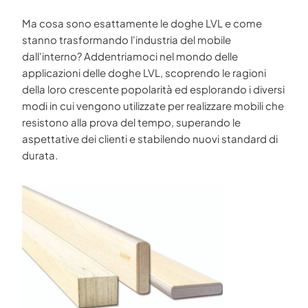
Ma cosa sono esattamente le doghe LVL e come
stanno trasformando l'industria del mobile
dall'interno? Addentriamoci nel mondo delle
applicazioni delle doghe LVL, scoprendo le ragioni
della loro crescente popolarità ed esplorando i diversi
modi in cui vengono utilizzate per realizzare mobili che
resistono alla prova del tempo, superando le
aspettative dei clienti e stabilendo nuovi standard di
durata.