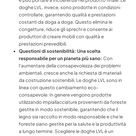
doghe LVL, invece, sono prodotte in condizioni
controllate, garantendo qualità e prestazioni
costanti da doga a doga. Questo elimina le
congetture, riduce gli sprechi e consente ai
produttori di creare mobili con qualità e
prestazioni prevedibili.
Questioni di sostenibilità: Una scelta
responsabile per un pianeta più sano:
Con
l'aumentare della consapevolezza dei problemi
ambientali, cresce anche la richiesta di materiali
da costruzione sostenibili. Le doghe LVL sono in
linea con questo cambiamento eco-
consapevole. In genere vengono prodotte
utilizzando impiallacciature provenienti da foreste
gestite in modo sostenibile, garantendo che il
legno sia raccolto in modo responsabile e che le
foreste siano gestite per la salute e la produttività
a lungo termine. Scegliere le doghe LVL è un