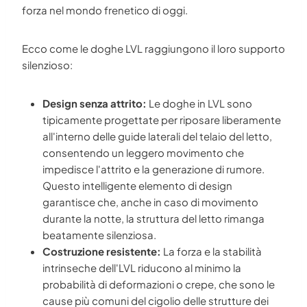
forza nel mondo frenetico di oggi.
Ecco come le doghe LVL raggiungono il loro supporto
silenzioso:
Design senza attrito:
Le doghe in LVL sono
tipicamente progettate per riposare liberamente
all'interno delle guide laterali del telaio del letto,
consentendo un leggero movimento che
impedisce l'attrito e la generazione di rumore.
Questo intelligente elemento di design
garantisce che, anche in caso di movimento
durante la notte, la struttura del letto rimanga
beatamente silenziosa.
Costruzione resistente:
La forza e la stabilità
intrinseche dell'LVL riducono al minimo la
probabilità di deformazioni o crepe, che sono le
cause più comuni del cigolio delle strutture dei