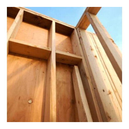
sono i contendenti che spesso salgono in cima alla lista:
il compensato marino e il compensato per esterni.
Entrambi offrono resistenza all'umidità, ma le loro...