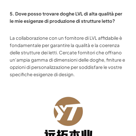
5. Dove posso trovare doghe LVL di alta qualità per
le mie esigenze di produzione di strutture letto?
La collaborazione con un fornitore di LVL affidabile è
fondamentale per garantire la qualità e la coerenza
delle strutture dei letti. Cercate fornitori che offrano
un'ampia gamma di dimensioni delle doghe, finiture e
opzioni di personalizzazione per soddisfare le vostre
specifiche esigenze di design.