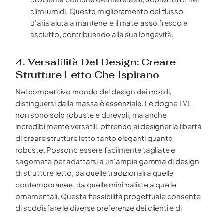
climi umidi. Questo miglioramento del flusso
d'aria aiuta a mantenere il materasso fresco e
asciutto, contribuendo alla sua longevità.
4. Versatilità Del Design: Creare
Strutture Letto Che Ispirano
Nel competitivo mondo del design dei mobili,
distinguersi dalla massa è essenziale. Le doghe LVL
non sono solo robuste e durevoli, ma anche
incredibilmente versatili, offrendo ai designer la libertà
di creare strutture letto tanto eleganti quanto
robuste. Possono essere facilmente tagliate e
sagomate per adattarsi a un'ampia gamma di design
di strutture letto, da quelle tradizionali a quelle
contemporanee, da quelle minimaliste a quelle
ornamentali. Questa flessibilità progettuale consente
di soddisfare le diverse preferenze dei clienti e di