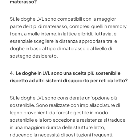
materasso?
Sì, le doghe LVL sono compatibili con la maggior
parte dei tipi di materasso, compresi quelli in memory
foam, a molle interne, in lattice e ibridi. Tuttavia, è
essenziale scegliere la distanza appropriata tra le
doghe in base al tipo di materasso e al livello di
sostegno desiderato.
4. Le doghe in LVL sono una scelta più sostenibile
rispetto ad altri sistemi di supporto per reti da letto?
Sì, le doghe LVL sono considerate un'opzione più
sostenibile. Sono realizzate con impiallacciature di
legno provenienti da foreste gestite in modo
sostenibile e la loro eccezionale resistenza si traduce
in una maggiore durata delle strutture letto,
riducendo la necessità di sostituzioni frequenti.