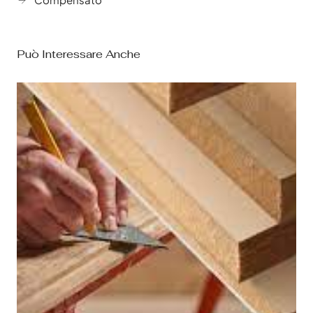
Può Interessare Anche