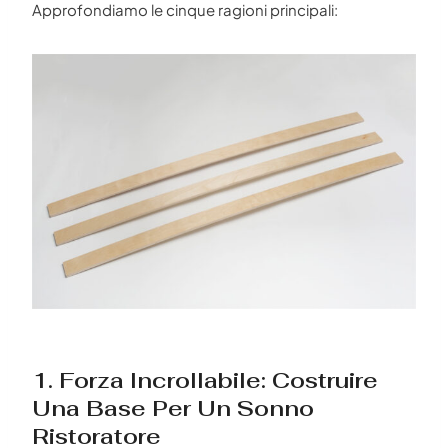
Approfondiamo le cinque ragioni principali:
1. Forza Incrollabile: Costruire
Una Base Per Un Sonno
Ristoratore