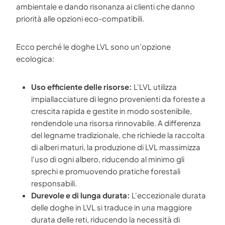
ambientale e dando risonanza ai clienti che danno
priorità alle opzioni eco-compatibili.
Ecco perché le doghe LVL sono un'opzione
ecologica:
Uso efficiente delle risorse:
L'LVL utilizza
impiallacciature di legno provenienti da foreste a
crescita rapida e gestite in modo sostenibile,
rendendole una risorsa rinnovabile. A differenza
del legname tradizionale, che richiede la raccolta
di alberi maturi, la produzione di LVL massimizza
l'uso di ogni albero, riducendo al minimo gli
sprechi e promuovendo pratiche forestali
responsabili.
Durevole e di lunga durata:
L'eccezionale durata
delle doghe in LVL si traduce in una maggiore
durata delle reti, riducendo la necessità di