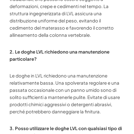
deformazioni, crepe e cedimenti nel tempo. La
struttura ingegnerizzata di LVL assicura una
distribuzione uniforme del peso, evitando il
cedimento del materasso e favorendo il corretto
allineamento della colonna vertebrale.
2. Le doghe LVL richiedono una manutenzione
particolare?
Le doghe in LVL richiedono una manutenzione
relativamente bassa. Una spolverata regolare e una
passata occasionale con un panno umido sono di
solito sufficienti a mantenerle pulite. Evitate di usare
prodotti chimici aggressivi o detergenti abrasivi,
perché potrebbero danneggiare la finitura.
3. Posso utilizzare le doghe LVL con qualsiasi tipo di