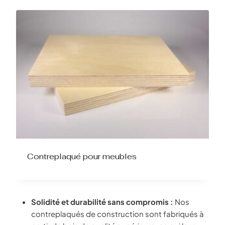
Contreplaqué pour meubles
Solidité et durabilité sans compromis :
Nos
contreplaqués de construction sont fabriqués à