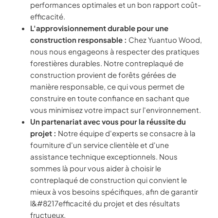
performances optimales et un bon rapport coût-
efficacité.
L'approvisionnement durable pour une
construction responsable :
Chez Yuantuo Wood,
nous nous engageons à respecter des pratiques
forestières durables. Notre contreplaqué de
construction provient de forêts gérées de
manière responsable, ce qui vous permet de
construire en toute confiance en sachant que
vous minimisez votre impact sur l'environnement.
Un partenariat avec vous pour la réussite du
projet :
Notre équipe d'experts se consacre à la
fourniture d'un service clientèle et d'une
assistance technique exceptionnels. Nous
sommes là pour vous aider à choisir le
contreplaqué de construction qui convient le
mieux à vos besoins spécifiques, afin de garantir
l&#8217efficacité du projet et des résultats
fructueux.