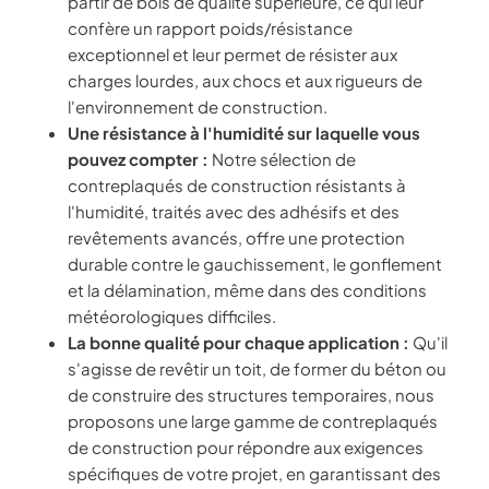
partir de bois de qualité supérieure, ce qui leur
confère un rapport poids/résistance
exceptionnel et leur permet de résister aux
charges lourdes, aux chocs et aux rigueurs de
l'environnement de construction.
Une résistance à l'humidité sur laquelle vous
pouvez compter :
Notre sélection de
contreplaqués de construction résistants à
l'humidité, traités avec des adhésifs et des
revêtements avancés, offre une protection
durable contre le gauchissement, le gonflement
et la délamination, même dans des conditions
météorologiques difficiles.
La bonne qualité pour chaque application :
Qu'il
s'agisse de revêtir un toit, de former du béton ou
de construire des structures temporaires, nous
proposons une large gamme de contreplaqués
de construction pour répondre aux exigences
spécifiques de votre projet, en garantissant des