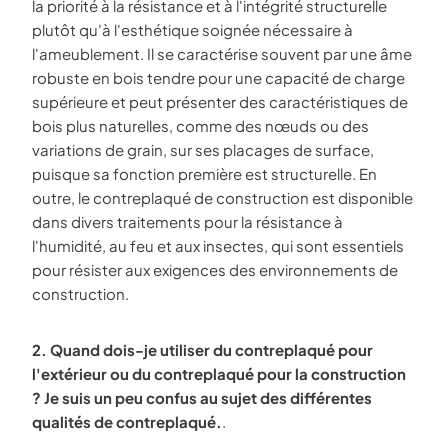
la priorité à la résistance et à l'intégrité structurelle
plutôt qu'à l'esthétique soignée nécessaire à
l'ameublement. Il se caractérise souvent par une âme
robuste en bois tendre pour une capacité de charge
supérieure et peut présenter des caractéristiques de
bois plus naturelles, comme des nœuds ou des
variations de grain, sur ses placages de surface,
puisque sa fonction première est structurelle. En
outre, le contreplaqué de construction est disponible
dans divers traitements pour la résistance à
l'humidité, au feu et aux insectes, qui sont essentiels
pour résister aux exigences des environnements de
construction.
2. Quand dois-je utiliser du contreplaqué pour
l'extérieur ou du contreplaqué pour la construction
? Je suis un peu confus au sujet des différentes
qualités de contreplaqué.
.