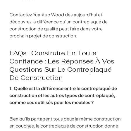
Contactez Yuantuo Wood dès aujourd'hui et
découvrez la différence qu'un contreplaqué de
construction de qualité peut faire dans votre
prochain projet de construction.
FAQs : Construire En Toute
Confiance : Les Réponses À Vos
Questions Sur Le Contreplaqué
De Construction
1. Quelle est la différence entre le contreplaqué de
construction et les autres types de contreplaqué,
comme ceux utilisés pour les meubles ?
Bien qu'ils partagent tous deux la même construction
en couches, le contreplaqué de construction donne