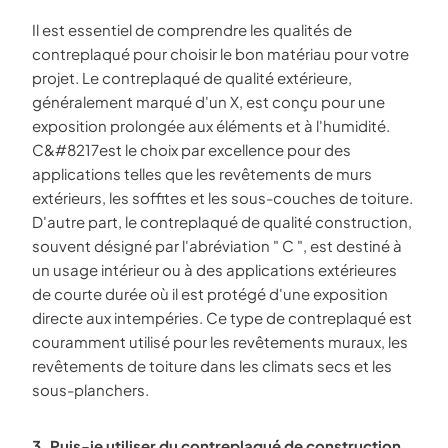
Il est essentiel de comprendre les qualités de
contreplaqué pour choisir le bon matériau pour votre
projet. Le contreplaqué de qualité extérieure,
généralement marqué d'un X, est conçu pour une
exposition prolongée aux éléments et à l'humidité.
C&#8217est le choix par excellence pour des
applications telles que les revêtements de murs
extérieurs, les soffites et les sous-couches de toiture.
D'autre part, le contreplaqué de qualité construction,
souvent désigné par l'abréviation " C ", est destiné à
un usage intérieur ou à des applications extérieures
de courte durée où il est protégé d'une exposition
directe aux intempéries. Ce type de contreplaqué est
couramment utilisé pour les revêtements muraux, les
revêtements de toiture dans les climats secs et les
sous-planchers.
3. Puis-je utiliser du contreplaqué de construction