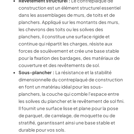
Revêtement structurel :
Le contreplaqué de
construction est un élément structurel essentiel
dans les assemblages de murs, de toits et de
planchers. Appliqué sur les montants des murs,
les chevrons des toits ou les solives des
planchers, il constitue une surface rigide et
continue qui répartit les charges, résiste aux
forces de soulèvement et crée une base stable
pour la fixation des bardages, des matériaux de
couverture et des revêtements de sol.
Sous-plancher :
La résistance et la stabilité
dimensionnelle du contreplaqué de construction
en font un matériau idéal pour les sous-
planchers, la couche qui comble l'espace entre
les solives du plancher et le revêtement de sol fini.
Il fournit une surface lisse et plane pour la pose
de parquet, de carrelage, de moquette ou de
stratifié, garantissant ainsi une base stable et
durable pour vos sols.