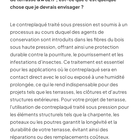
chose que je devrais envisager ?
Le contreplaqué traité sous pression est soumis à un
processus au cours duquel des agents de
conservation sont introduits dans les fibres du bois
sous haute pression, offrant ainsi une protection
durable contre la pourriture, le pourrissement et les
infestations d'insectes. Ce traitement est essentiel
pour les applications où le contreplaqué sera en
contact direct avec le sol ou exposé à une humidité
prolongée, ce qui le rend indispensable pour des
projets tels que les terrasses, les clôtures et d'autres
structures extérieures. Pour votre projet de terrasse,
l'utilisation de contreplaqué traité sous pression pour
les éléments structurels tels que la charpente, les
poteaux ou les poutres garantit la longévité et la
durabilité de votre terrasse, évitant ainsi des
réparations ou des remplacements coûteux.