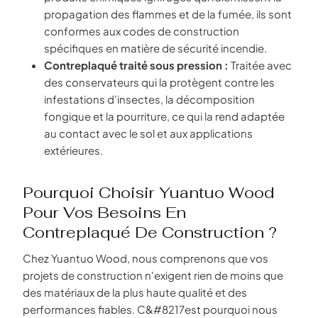
propagation des flammes et de la fumée, ils sont
conformes aux codes de construction
spécifiques en matière de sécurité incendie.
Contreplaqué traité sous pression :
Traitée avec
des conservateurs qui la protègent contre les
infestations d'insectes, la décomposition
fongique et la pourriture, ce qui la rend adaptée
au contact avec le sol et aux applications
extérieures.
Pourquoi Choisir Yuantuo Wood
Pour Vos Besoins En
Contreplaqué De Construction ?
Chez Yuantuo Wood, nous comprenons que vos
projets de construction n'exigent rien de moins que
des matériaux de la plus haute qualité et des
performances fiables. C&#8217est pourquoi nous