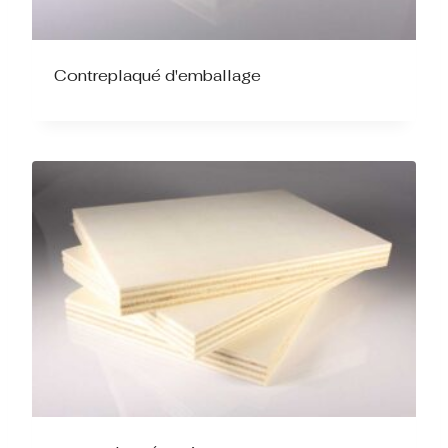
Contreplaqué d'emballage