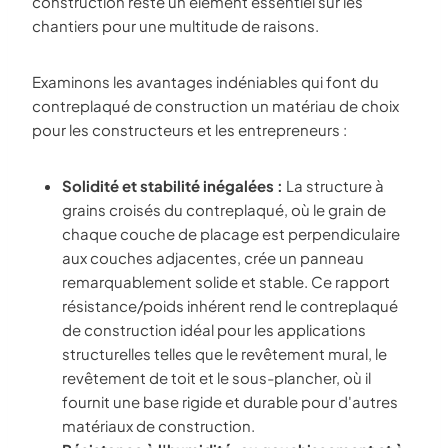
construction reste un élément essentiel sur les
chantiers pour une multitude de raisons.
Examinons les avantages indéniables qui font du
contreplaqué de construction un matériau de choix
pour les constructeurs et les entrepreneurs :
Solidité et stabilité inégalées :
La structure à
grains croisés du contreplaqué, où le grain de
chaque couche de placage est perpendiculaire
aux couches adjacentes, crée un panneau
remarquablement solide et stable. Ce rapport
résistance/poids inhérent rend le contreplaqué
de construction idéal pour les applications
structurelles telles que le revêtement mural, le
revêtement de toit et le sous-plancher, où il
fournit une base rigide et durable pour d'autres
matériaux de construction.