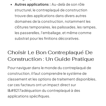
Autres applications :
Au-delà de son rôle
structurel, le contreplaqué de construction
trouve des applications dans divers autres
domaines de la construction, notamment les
clôtures temporaires, les palissades, les rampes,
les passerelles, l'emballage, et même comme
substrat pour les finitions décoratives.
Choisir Le Bon Contreplaqué De
Construction : Un Guide Pratique
Pour naviguer dans le monde du contreplaqué de
construction, il faut comprendre le système de
classement et les options de traitement disponibles,
car ces facteurs ont un impact direct sur
l&#8217adéquation du contreplaqué à des
applications spécifiques.