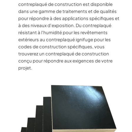
contreplaqué de construction est disponible
dans une gamme de traitements et de qualités
pour répondre à des applications spécifiques et
à des niveaux d'exposition. Du contreplaqué
résistant à l'humidité pour les revêtements
extérieurs au contreplaqué ignifuge pour les
codes de construction spécifiques, vous
trouverez un contreplaqué de construction
conçu pour répondre aux exigences de votre
projet.