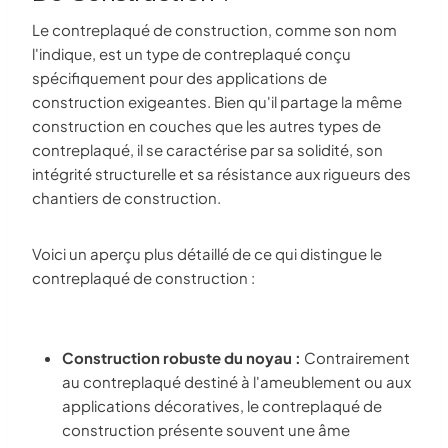
Le contreplaqué de construction, comme son nom
l'indique, est un type de contreplaqué conçu
spécifiquement pour des applications de
construction exigeantes. Bien qu'il partage la même
construction en couches que les autres types de
contreplaqué, il se caractérise par sa solidité, son
intégrité structurelle et sa résistance aux rigueurs des
chantiers de construction.
Voici un aperçu plus détaillé de ce qui distingue le
contreplaqué de construction :
Construction robuste du noyau :
Contrairement
au contreplaqué destiné à l'ameublement ou aux
applications décoratives, le contreplaqué de
construction présente souvent une âme