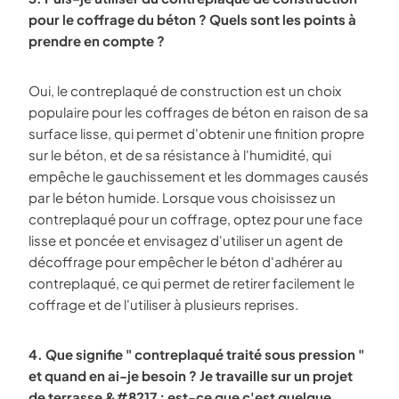
pour le coffrage du béton ? Quels sont les points à
prendre en compte ?
Oui, le contreplaqué de construction est un choix
populaire pour les coffrages de béton en raison de sa
surface lisse, qui permet d'obtenir une finition propre
sur le béton, et de sa résistance à l'humidité, qui
empêche le gauchissement et les dommages causés
par le béton humide. Lorsque vous choisissez un
contreplaqué pour un coffrage, optez pour une face
lisse et poncée et envisagez d'utiliser un agent de
décoffrage pour empêcher le béton d'adhérer au
contreplaqué, ce qui permet de retirer facilement le
coffrage et de l'utiliser à plusieurs reprises.
4. Que signifie " contreplaqué traité sous pression "
et quand en ai-je besoin ? Je travaille sur un projet
de terrasse &#8217 ; est-ce que c'est quelque