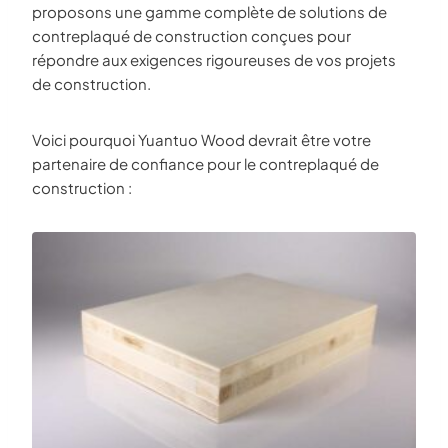
proposons une gamme complète de solutions de
contreplaqué de construction conçues pour
répondre aux exigences rigoureuses de vos projets
de construction.
Voici pourquoi Yuantuo Wood devrait être votre
partenaire de confiance pour le contreplaqué de
construction :