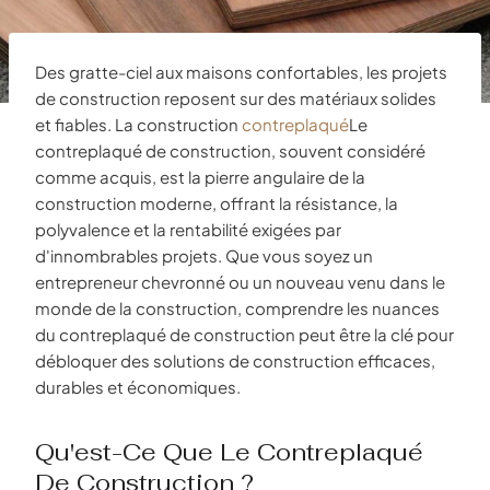
Des gratte-ciel aux maisons confortables, les projets
de construction reposent sur des matériaux solides
et fiables. La construction
contreplaqué
Le
contreplaqué de construction, souvent considéré
comme acquis, est la pierre angulaire de la
construction moderne, offrant la résistance, la
polyvalence et la rentabilité exigées par
d'innombrables projets. Que vous soyez un
entrepreneur chevronné ou un nouveau venu dans le
monde de la construction, comprendre les nuances
du contreplaqué de construction peut être la clé pour
débloquer des solutions de construction efficaces,
durables et économiques.
Qu'est-Ce Que Le Contreplaqué
De Construction ?