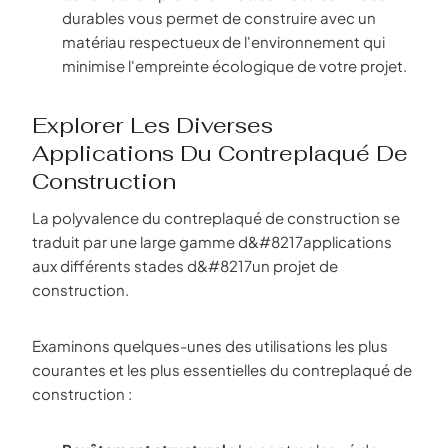
durables vous permet de construire avec un
matériau respectueux de l'environnement qui
minimise l'empreinte écologique de votre projet.
Explorer Les Diverses
Applications Du Contreplaqué De
Construction
La polyvalence du contreplaqué de construction se
traduit par une large gamme d&#8217applications
aux différents stades d&#8217un projet de
construction.
Examinons quelques-unes des utilisations les plus
courantes et les plus essentielles du contreplaqué de
construction :