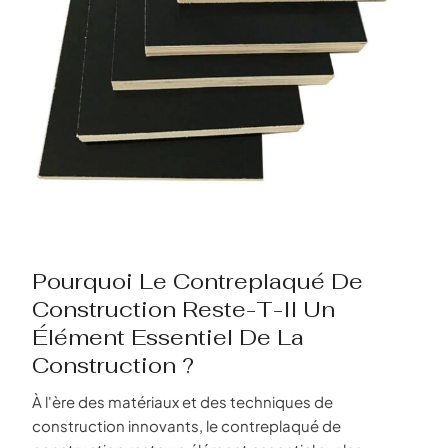
Pourquoi Le Contreplaqué De
Construction Reste-T-Il Un
Élément Essentiel De La
Construction ?
À l'ère des matériaux et des techniques de
construction innovants, le contreplaqué de