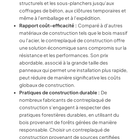
structurels et les sous-planchers jusqu'aux
coffrages de béton, aux clôtures temporaires et
même à l'emballage et à l'expédition.
Rapport coût-efficacité :
Comparé à d'autres
matériaux de construction tels que le bois massif
ou l'acier, le contreplaqué de construction offre
une solution économique sans compromis sur la
résistance et les performances. Son prix
abordable, associé à la grande taille des
panneaux qui permet une installation plus rapide,
peut réduire de manière significative les coûts
globaux de construction.
Pratiques de construction durable :
De
nombreux fabricants de contreplaqué de
construction s'engagent à respecter des
pratiques forestières durables, en utilisant du
bois provenant de forêts gérées de manière
responsable. Choisir un contreplaqué de
construction provenant de sources certifiées