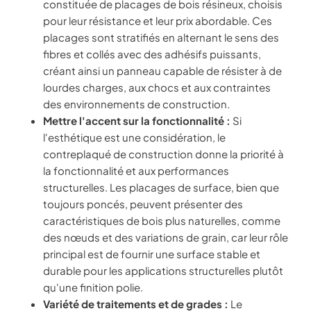
constituée de placages de bois résineux, choisis
pour leur résistance et leur prix abordable. Ces
placages sont stratifiés en alternant le sens des
fibres et collés avec des adhésifs puissants,
créant ainsi un panneau capable de résister à de
lourdes charges, aux chocs et aux contraintes
des environnements de construction.
Mettre l'accent sur la fonctionnalité :
Si
l'esthétique est une considération, le
contreplaqué de construction donne la priorité à
la fonctionnalité et aux performances
structurelles. Les placages de surface, bien que
toujours poncés, peuvent présenter des
caractéristiques de bois plus naturelles, comme
des nœuds et des variations de grain, car leur rôle
principal est de fournir une surface stable et
durable pour les applications structurelles plutôt
qu'une finition polie.
Variété de traitements et de grades :
Le