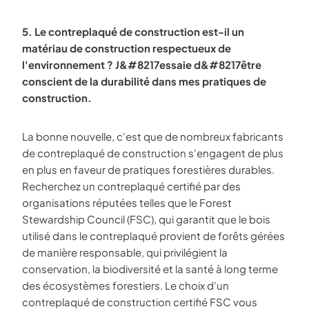
5. Le contreplaqué de construction est-il un
matériau de construction respectueux de
l'environnement ? J&#8217essaie d&#8217être
conscient de la durabilité dans mes pratiques de
construction.
La bonne nouvelle, c'est que de nombreux fabricants
de contreplaqué de construction s'engagent de plus
en plus en faveur de pratiques forestières durables.
Recherchez un contreplaqué certifié par des
organisations réputées telles que le Forest
Stewardship Council (FSC), qui garantit que le bois
utilisé dans le contreplaqué provient de forêts gérées
de manière responsable, qui privilégient la
conservation, la biodiversité et la santé à long terme
des écosystèmes forestiers. Le choix d'un
contreplaqué de construction certifié FSC vous