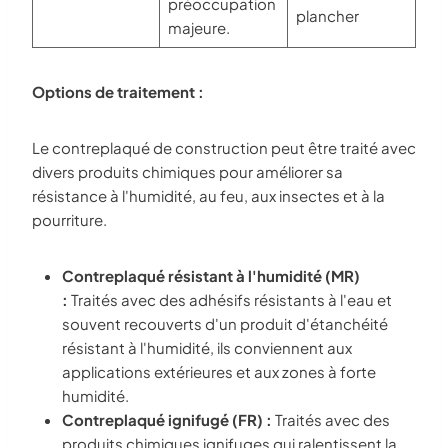
préoccupation
plancher
majeure.
Options de traitement :
Le contreplaqué de construction peut être traité avec
divers produits chimiques pour améliorer sa
résistance à l'humidité, au feu, aux insectes et à la
pourriture.
Contreplaqué résistant à l'humidité (MR)
:
Traités avec des adhésifs résistants à l'eau et
souvent recouverts d'un produit d'étanchéité
résistant à l'humidité, ils conviennent aux
applications extérieures et aux zones à forte
humidité.
Contreplaqué ignifugé (FR) :
Traités avec des
produits chimiques ignifuges qui ralentissent la