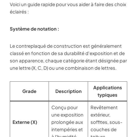
Voici un guide rapide pour vous aider à faire des choix
éclairés :
Système de notation :
Le contreplaqué de construction est généralement
classé en fonction de sa durabilité d'exposition et de
son apparence, chaque catégorie étant désignée par
une lettre (X, C, D) ou une combinaison de lettres.
Applications
Grade
Description
typiques
Conçu pour
Revêtement
une exposition
extérieur,
Externe (X)
prolongée aux
soffites, sous-
intempéries et
couches de
à l'humidité.
toiture