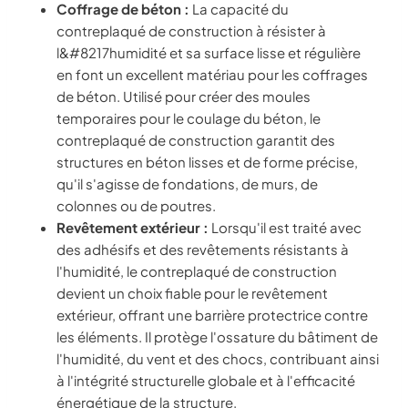
Coffrage de béton :
La capacité du
contreplaqué de construction à résister à
l&#8217humidité et sa surface lisse et régulière
en font un excellent matériau pour les coffrages
de béton. Utilisé pour créer des moules
temporaires pour le coulage du béton, le
contreplaqué de construction garantit des
structures en béton lisses et de forme précise,
qu'il s'agisse de fondations, de murs, de
colonnes ou de poutres.
Revêtement extérieur :
Lorsqu'il est traité avec
des adhésifs et des revêtements résistants à
l'humidité, le contreplaqué de construction
devient un choix fiable pour le revêtement
extérieur, offrant une barrière protectrice contre
les éléments. Il protège l'ossature du bâtiment de
l'humidité, du vent et des chocs, contribuant ainsi
à l'intégrité structurelle globale et à l'efficacité
énergétique de la structure.