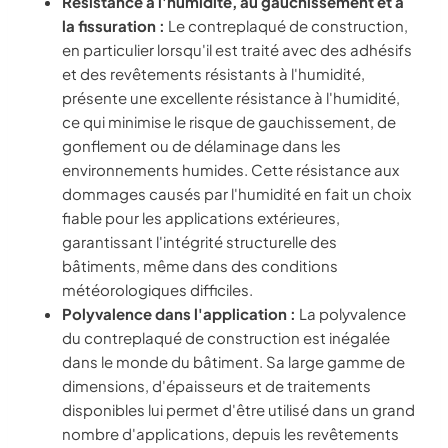
Résistance à l'humidité, au gauchissement et à
la fissuration :
Le contreplaqué de construction,
en particulier lorsqu'il est traité avec des adhésifs
et des revêtements résistants à l'humidité,
présente une excellente résistance à l'humidité,
ce qui minimise le risque de gauchissement, de
gonflement ou de délaminage dans les
environnements humides. Cette résistance aux
dommages causés par l'humidité en fait un choix
fiable pour les applications extérieures,
garantissant l'intégrité structurelle des
bâtiments, même dans des conditions
météorologiques difficiles.
Polyvalence dans l'application :
La polyvalence
du contreplaqué de construction est inégalée
dans le monde du bâtiment. Sa large gamme de
dimensions, d'épaisseurs et de traitements
disponibles lui permet d'être utilisé dans un grand
nombre d'applications, depuis les revêtements