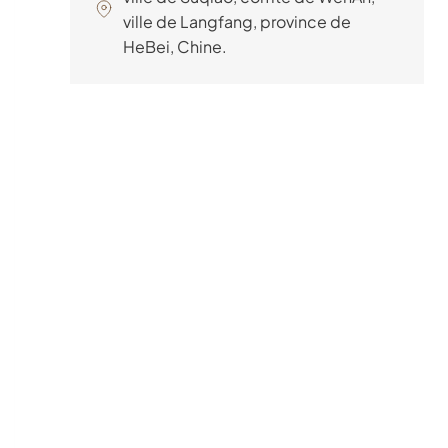
ville de Langfang, province de
HeBei, Chine.