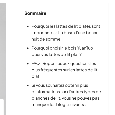
Sommaire
Pourquoi les lattes de lit plates sont
importantes : La base d'une bonne
nuit de sommeil
Pourquoi choisir le bois YuanTuo
pour vos lattes de lit plat ?
FAQ : Réponses aux questions les
plus fréquentes sur les lattes de lit
plat
Si vous souhaitez obtenir plus
d'informations sur d'autres types de
planches de lit, vous ne pouvez pas
manquer les blogs suivants :