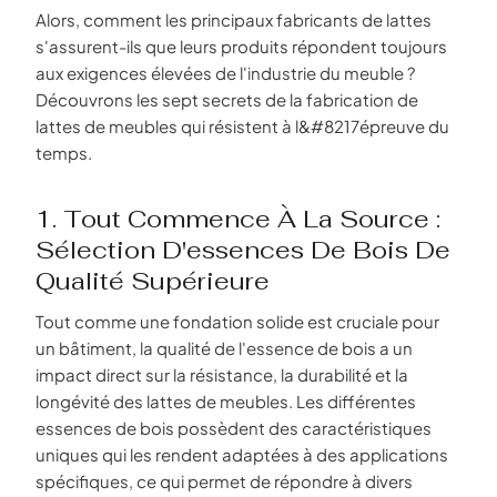
Alors, comment les principaux fabricants de lattes
s'assurent-ils que leurs produits répondent toujours
aux exigences élevées de l'industrie du meuble ?
Découvrons les sept secrets de la fabrication de
lattes de meubles qui résistent à l&#8217épreuve du
temps.
1. Tout Commence À La Source :
Sélection D'essences De Bois De
Qualité Supérieure
Tout comme une fondation solide est cruciale pour
un bâtiment, la qualité de l'essence de bois a un
impact direct sur la résistance, la durabilité et la
longévité des lattes de meubles. Les différentes
essences de bois possèdent des caractéristiques
uniques qui les rendent adaptées à des applications
spécifiques, ce qui permet de répondre à divers