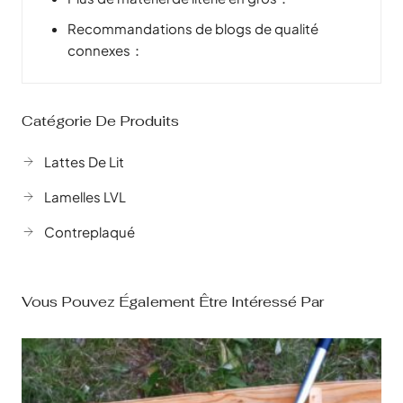
Recommandations de blogs de qualité
connexes：
Catégorie De Produits
Lattes De Lit
Lamelles LVL
Contreplaqué
Vous Pouvez Également Être Intéressé Par