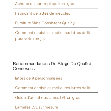
Acheter du contreplaqué en ligne
Fabricant de lattes de meubles
Furniture Slats Consistent Quality
Comment choisir les meilleures lattes de lit
pour votre projet
Recommandations De Blogs De Qualité
Connexes：
lattes de lit personnalisées
Comment choisir les meilleures lattes de lit
Guide d'achat des lames LVL en gros
Lamelles LVL sur mesure