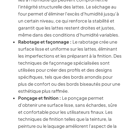
l'intégrité structurelle des lattes. Le séchage au
four permet d'éliminer l'excès d'humidité jusqu'à
un certain niveau, ce qui renforce la stabilité et
garantit que les lattes restent droites et justes,
même dans des conditions d'humidité variables.
Rabotage et façonnage :
Le rabotage crée une
surface lisse et uniforme sur les lattes, éliminant
les imperfections et les préparant à la finition. Des
techniques de façonnage spécialisées sont
utilisées pour créer des profils et des designs
spécifiques, tels que des bords arrondis pour
plus de confort ou des bords biseautés pour une
esthétique plus raffinée.
Ponçage et finition :
Le ponçage permet
d'obtenir une surface lisse, sans échardes, sûre
et confortable pour les utilisateurs finaux. Les
techniques de finition telles que la teinture, la
peinture ou le laquage améliorent l'aspect de la