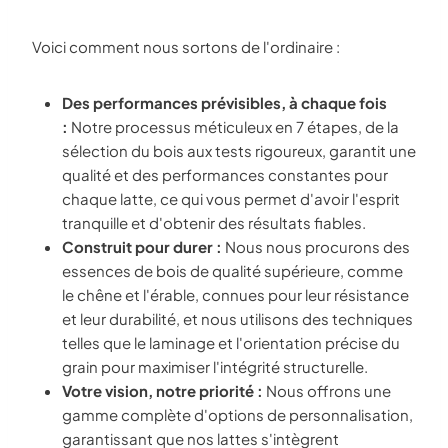
Voici comment nous sortons de l'ordinaire :
Des performances prévisibles, à chaque fois
:
Notre processus méticuleux en 7 étapes, de la
sélection du bois aux tests rigoureux, garantit une
qualité et des performances constantes pour
chaque latte, ce qui vous permet d'avoir l'esprit
tranquille et d'obtenir des résultats fiables.
Construit pour durer :
Nous nous procurons des
essences de bois de qualité supérieure, comme
le chêne et l'érable, connues pour leur résistance
et leur durabilité, et nous utilisons des techniques
telles que le laminage et l'orientation précise du
grain pour maximiser l'intégrité structurelle.
Votre vision, notre priorité :
Nous offrons une
gamme complète d'options de personnalisation,
garantissant que nos lattes s'intègrent