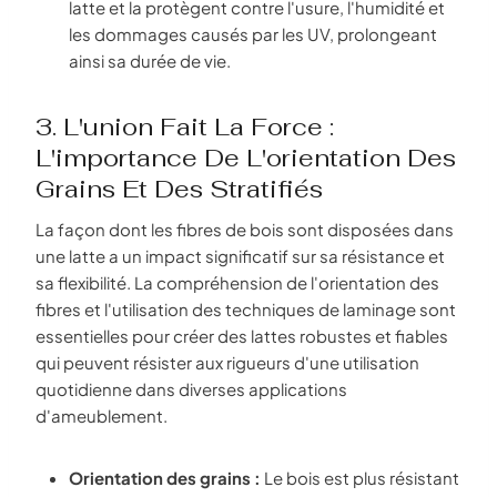
latte et la protègent contre l'usure, l'humidité et
les dommages causés par les UV, prolongeant
ainsi sa durée de vie.
3. L'union Fait La Force :
L'importance De L'orientation Des
Grains Et Des Stratifiés
La façon dont les fibres de bois sont disposées dans
une latte a un impact significatif sur sa résistance et
sa flexibilité. La compréhension de l'orientation des
fibres et l'utilisation des techniques de laminage sont
essentielles pour créer des lattes robustes et fiables
qui peuvent résister aux rigueurs d'une utilisation
quotidienne dans diverses applications
d'ameublement.
Orientation des grains :
Le bois est plus résistant