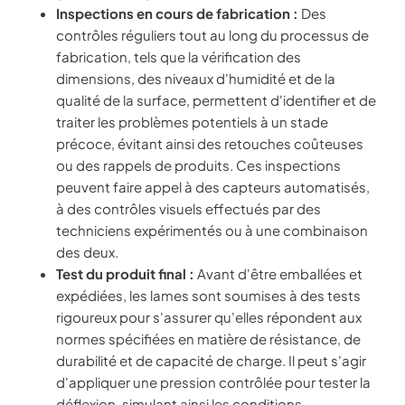
Inspections en cours de fabrication :
Des
contrôles réguliers tout au long du processus de
fabrication, tels que la vérification des
dimensions, des niveaux d'humidité et de la
qualité de la surface, permettent d'identifier et de
traiter les problèmes potentiels à un stade
précoce, évitant ainsi des retouches coûteuses
ou des rappels de produits. Ces inspections
peuvent faire appel à des capteurs automatisés,
à des contrôles visuels effectués par des
techniciens expérimentés ou à une combinaison
des deux.
Test du produit final :
Avant d'être emballées et
expédiées, les lames sont soumises à des tests
rigoureux pour s'assurer qu'elles répondent aux
normes spécifiées en matière de résistance, de
durabilité et de capacité de charge. Il peut s'agir
d'appliquer une pression contrôlée pour tester la
déflexion, simulant ainsi les conditions