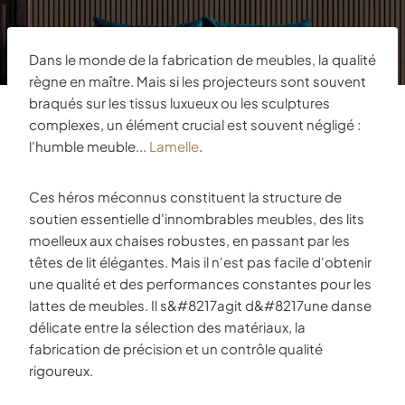
Dans le monde de la fabrication de meubles, la qualité
règne en maître. Mais si les projecteurs sont souvent
braqués sur les tissus luxueux ou les sculptures
complexes, un élément crucial est souvent négligé :
l'humble meuble...
Lamelle
.
Ces héros méconnus constituent la structure de
soutien essentielle d'innombrables meubles, des lits
moelleux aux chaises robustes, en passant par les
têtes de lit élégantes. Mais il n'est pas facile d'obtenir
une qualité et des performances constantes pour les
lattes de meubles. Il s&#8217agit d&#8217une danse
délicate entre la sélection des matériaux, la
fabrication de précision et un contrôle qualité
rigoureux.