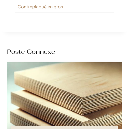
Contreplaqué en gros
Poste Connexe