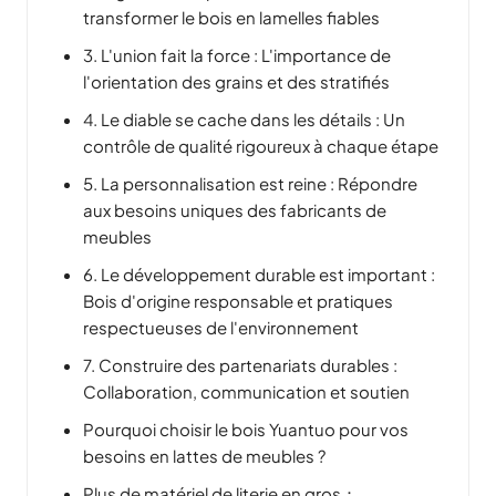
transformer le bois en lamelles fiables
3. L'union fait la force : L'importance de
l'orientation des grains et des stratifiés
4. Le diable se cache dans les détails : Un
contrôle de qualité rigoureux à chaque étape
5. La personnalisation est reine : Répondre
aux besoins uniques des fabricants de
meubles
6. Le développement durable est important :
Bois d'origine responsable et pratiques
respectueuses de l'environnement
7. Construire des partenariats durables :
Collaboration, communication et soutien
Pourquoi choisir le bois Yuantuo pour vos
besoins en lattes de meubles ?
Plus de matériel de literie en gros：