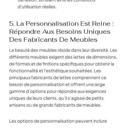
d'utilisation réelles.
5. La Personnalisation Est Reine :
Répondre Aux Besoins Uniques
Des Fabricants De Meubles
La beauté des meubles réside dans leur diversité. Les
différents meubles exigent des lattes de dimensions,
de formes et de finitions spécifiques pour obtenir la
fonctionnalité et l'esthétique souhaitées. Les
principaux fabricants de lattes comprennent ce
besoin de personnalisation et offrent une large
gamme d'options pour répondre aux exigences
uniques de leurs clients, qu'il s'agisse de petits
artisans ou de grands fabricants de meubles.
Les options de personnalisation peuvent inclure