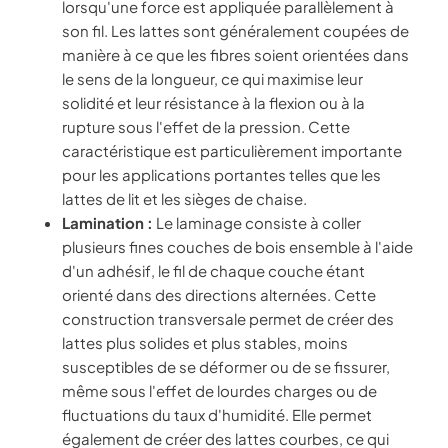
lorsqu'une force est appliquée parallèlement à
son fil. Les lattes sont généralement coupées de
manière à ce que les fibres soient orientées dans
le sens de la longueur, ce qui maximise leur
solidité et leur résistance à la flexion ou à la
rupture sous l'effet de la pression. Cette
caractéristique est particulièrement importante
pour les applications portantes telles que les
lattes de lit et les sièges de chaise.
Lamination :
Le laminage consiste à coller
plusieurs fines couches de bois ensemble à l'aide
d'un adhésif, le fil de chaque couche étant
orienté dans des directions alternées. Cette
construction transversale permet de créer des
lattes plus solides et plus stables, moins
susceptibles de se déformer ou de se fissurer,
même sous l'effet de lourdes charges ou de
fluctuations du taux d'humidité. Elle permet
également de créer des lattes courbes, ce qui