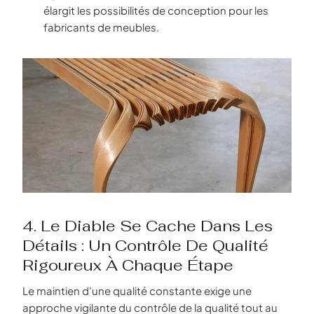
élargit les possibilités de conception pour les
fabricants de meubles.
4. Le Diable Se Cache Dans Les
Détails : Un Contrôle De Qualité
Rigoureux À Chaque Étape
Le maintien d'une qualité constante exige une
approche vigilante du contrôle de la qualité tout au