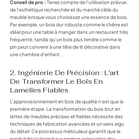
Conseil de pro :
Tenez compte de l'utilisation prévue,
de l'esthétique recherchée et du marché cible du
meuble lorsque vous choisissez une essence de bois.
Par exemple, un bois dur robuste comme le chêne est
idéal pour une table à manger dans un restaurant très
fréquenté, tandis qu'un bois plus tendre comme le
pin peut convenir à une tête de lit décorative dans
une chambre d'enfant.
2. Ingénierie De Précision : L'art
De Transformer Le Bois En
Lamelles Fiables
L'approvisionnement en bois de qualité n'est que la
première étape. La transformation du bois brut en
lattes de meubles précises et fiables nécessite des
techniques de fabrication avancées et un sens aigu
du détail. Ce processus méticuleux garantit que le
produit final répond aux normes exigeantes des