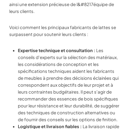
ainsi une extension précieuse de l&#8217équipe de
leurs clients.
Voici comment les principaux fabricants de lattes se
surpassent pour soutenir leurs clients :
Expertise technique et consultation :
Les
conseils d'experts sur la sélection des matériaux,
les considérations de conception et les
spécifications techniques aident les fabricants
de meubles à prendre des décisions éclairées qui
correspondent aux objectifs de leur projet et à
leurs contraintes budgétaires. Il peut s'agir de
recommander des essences de bois spécifiques
pour leur résistance et leur durabilité, de suggérer
des techniques de construction alternatives ou
de fournir des conseils sur les options de finition.
Logistique et livraison fiables :
La livraison rapide