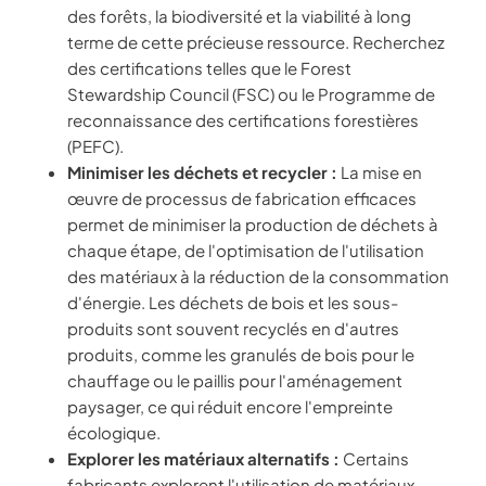
des forêts, la biodiversité et la viabilité à long
terme de cette précieuse ressource. Recherchez
des certifications telles que le Forest
Stewardship Council (FSC) ou le Programme de
reconnaissance des certifications forestières
(PEFC).
Minimiser les déchets et recycler :
La mise en
œuvre de processus de fabrication efficaces
permet de minimiser la production de déchets à
chaque étape, de l'optimisation de l'utilisation
des matériaux à la réduction de la consommation
d'énergie. Les déchets de bois et les sous-
produits sont souvent recyclés en d'autres
produits, comme les granulés de bois pour le
chauffage ou le paillis pour l'aménagement
paysager, ce qui réduit encore l'empreinte
écologique.
Explorer les matériaux alternatifs :
Certains
fabricants explorent l'utilisation de matériaux