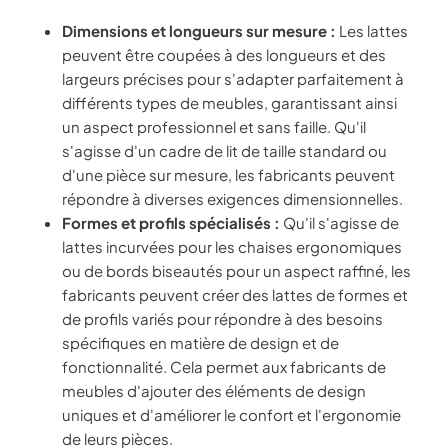
Dimensions et longueurs sur mesure :
Les lattes
peuvent être coupées à des longueurs et des
largeurs précises pour s'adapter parfaitement à
différents types de meubles, garantissant ainsi
un aspect professionnel et sans faille. Qu'il
s'agisse d'un cadre de lit de taille standard ou
d'une pièce sur mesure, les fabricants peuvent
répondre à diverses exigences dimensionnelles.
Formes et profils spécialisés :
Qu'il s'agisse de
lattes incurvées pour les chaises ergonomiques
ou de bords biseautés pour un aspect raffiné, les
fabricants peuvent créer des lattes de formes et
de profils variés pour répondre à des besoins
spécifiques en matière de design et de
fonctionnalité. Cela permet aux fabricants de
meubles d'ajouter des éléments de design
uniques et d'améliorer le confort et l'ergonomie
de leurs pièces.