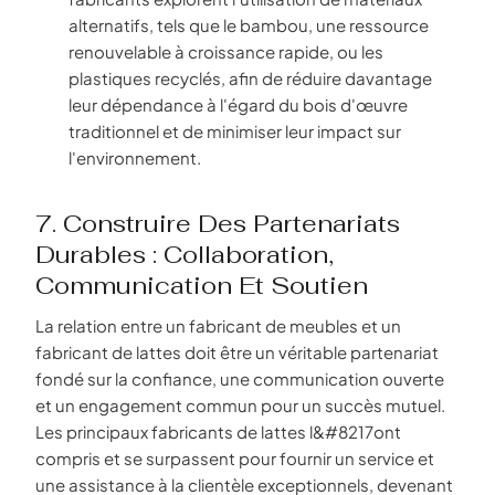
alternatifs, tels que le bambou, une ressource
renouvelable à croissance rapide, ou les
plastiques recyclés, afin de réduire davantage
leur dépendance à l'égard du bois d'œuvre
traditionnel et de minimiser leur impact sur
l'environnement.
7. Construire Des Partenariats
Durables : Collaboration,
Communication Et Soutien
La relation entre un fabricant de meubles et un
fabricant de lattes doit être un véritable partenariat
fondé sur la confiance, une communication ouverte
et un engagement commun pour un succès mutuel.
Les principaux fabricants de lattes l&#8217ont
compris et se surpassent pour fournir un service et
une assistance à la clientèle exceptionnels, devenant