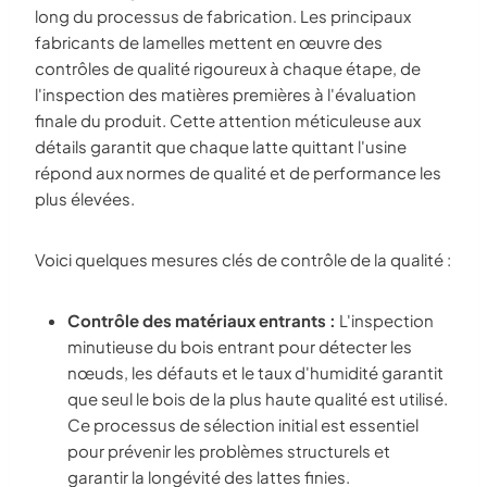
long du processus de fabrication. Les principaux
fabricants de lamelles mettent en œuvre des
contrôles de qualité rigoureux à chaque étape, de
l'inspection des matières premières à l'évaluation
finale du produit. Cette attention méticuleuse aux
détails garantit que chaque latte quittant l'usine
répond aux normes de qualité et de performance les
plus élevées.
Voici quelques mesures clés de contrôle de la qualité :
Contrôle des matériaux entrants :
L'inspection
minutieuse du bois entrant pour détecter les
nœuds, les défauts et le taux d'humidité garantit
que seul le bois de la plus haute qualité est utilisé.
Ce processus de sélection initial est essentiel
pour prévenir les problèmes structurels et
garantir la longévité des lattes finies.