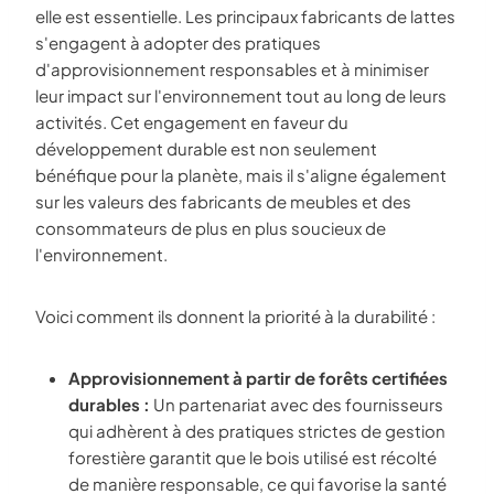
elle est essentielle. Les principaux fabricants de lattes
s'engagent à adopter des pratiques
d'approvisionnement responsables et à minimiser
leur impact sur l'environnement tout au long de leurs
activités. Cet engagement en faveur du
développement durable est non seulement
bénéfique pour la planète, mais il s'aligne également
sur les valeurs des fabricants de meubles et des
consommateurs de plus en plus soucieux de
l'environnement.
Voici comment ils donnent la priorité à la durabilité :
Approvisionnement à partir de forêts certifiées
durables :
Un partenariat avec des fournisseurs
qui adhèrent à des pratiques strictes de gestion
forestière garantit que le bois utilisé est récolté
de manière responsable, ce qui favorise la santé