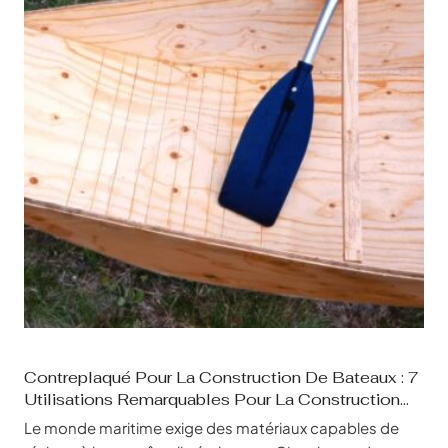
Contreplaqué Pour La Construction De Bateaux : 7
Utilisations Remarquables Pour La Construction
Navale
Le monde maritime exige des matériaux capables de