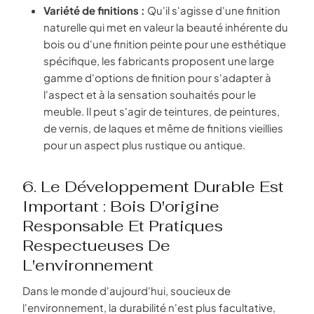
Variété de finitions :
Qu'il s'agisse d'une finition
naturelle qui met en valeur la beauté inhérente du
bois ou d'une finition peinte pour une esthétique
spécifique, les fabricants proposent une large
gamme d'options de finition pour s'adapter à
l'aspect et à la sensation souhaités pour le
meuble. Il peut s'agir de teintures, de peintures,
de vernis, de laques et même de finitions vieillies
pour un aspect plus rustique ou antique.
6. Le Développement Durable Est
Important : Bois D'origine
Responsable Et Pratiques
Respectueuses De
L'environnement
Dans le monde d'aujourd'hui, soucieux de
l'environnement, la durabilité n'est plus facultative,