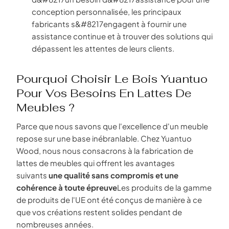
conception personnalisée, les principaux
fabricants s&#8217engagent à fournir une
assistance continue et à trouver des solutions qui
dépassent les attentes de leurs clients.
Pourquoi Choisir Le Bois Yuantuo
Pour Vos Besoins En Lattes De
Meubles ?
Parce que nous savons que l'excellence d'un meuble
repose sur une base inébranlable. Chez Yuantuo
Wood, nous nous consacrons à la fabrication de
lattes de meubles qui offrent les avantages
suivants
une qualité sans compromis et une
cohérence à toute épreuve
Les produits de la gamme
de produits de l'UE ont été conçus de manière à ce
que vos créations restent solides pendant de
nombreuses années.