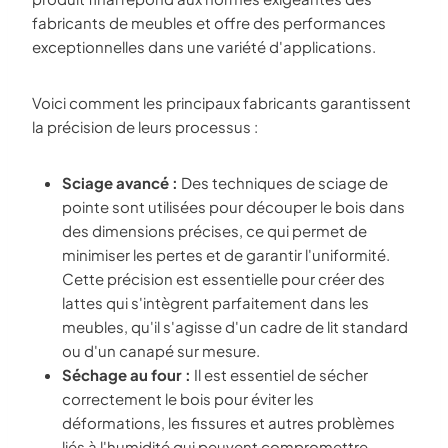
fabricants de meubles et offre des performances
exceptionnelles dans une variété d'applications.
Voici comment les principaux fabricants garantissent
la précision de leurs processus :
Sciage avancé :
Des techniques de sciage de
pointe sont utilisées pour découper le bois dans
des dimensions précises, ce qui permet de
minimiser les pertes et de garantir l'uniformité.
Cette précision est essentielle pour créer des
lattes qui s'intègrent parfaitement dans les
meubles, qu'il s'agisse d'un cadre de lit standard
ou d'un canapé sur mesure.
Séchage au four :
Il est essentiel de sécher
correctement le bois pour éviter les
déformations, les fissures et autres problèmes
liés à l'humidité qui peuvent compromettre