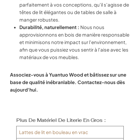
parfaitement à vos conceptions, qu'il s'agisse de
têtes de lit élégantes ou de tables de salle à
manger robustes.
Durabilité, naturellement :
Nous nous
approvisionnons en bois de manière responsable
et minimisons notre impact sur l'environnement,
afin que vous puissiez vous sentir à l'aise avec les
matériaux de vos meubles.
Associez-vous à Yuantuo Wood et bâtissez sur une
base de qualité inébranlable. Contactez-nous dès
aujourd'hui.
Plus De Matériel De Literie En Gros：
Lattes de lit en bouleau en vrac