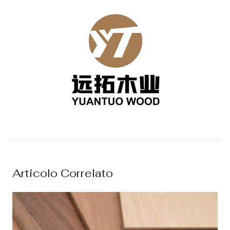
Articolo Correlato