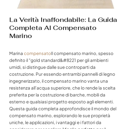
La Verità Inaffondabile: La Guida
Completa Al Compensato
Marino
Marina
compensato
Il compensato marino, spesso
definito il "gold standard&#8221 per gli ambienti
umidi, si distingue dalle sue controparti da
costruzione. Pur essendo entrambi pannelli di legno
ingegnerizzato, il compensato marino vanta una
resistenza all'acqua superiore, che lo rende la scelta
preferita per la costruzione di barche, mobili da
esterno e qualsiasi progetto esposto agli elementi.
Questa guida completa approfondisce il mondo del
compensato marino, esplorando le sue proprietà
uniche, le applicazioni, i vantaggi e i fattori da