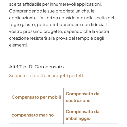
scelta affidabile per innumerevoli applicazioni.
Comprendendo le sue proprietà uniche, le
applicazioni e i fattori da considerare nella scelta del
foglio giusto, potrete intraprendere con fiducia il
vostro prossimo progetto, sapendo che la vostra
creazione resisterà alla prova del tempo e degli
elementi.
Altri Tipi Di Compensato:
Scoprite la Top 4 per progetti perfetti
Compensato da
Compensato per mobili
costruzione
Compensato da
compensato marino
imballaggio