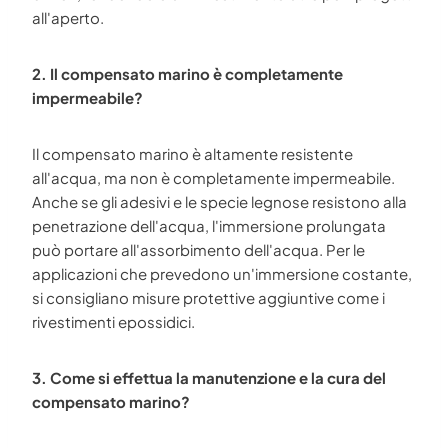
all'aperto.
2. Il compensato marino è completamente
impermeabile?
Il compensato marino è altamente resistente
all'acqua, ma non è completamente impermeabile.
Anche se gli adesivi e le specie legnose resistono alla
penetrazione dell'acqua, l'immersione prolungata
può portare all'assorbimento dell'acqua. Per le
applicazioni che prevedono un'immersione costante,
si consigliano misure protettive aggiuntive come i
rivestimenti epossidici.
3. Come si effettua la manutenzione e la cura del
compensato marino?