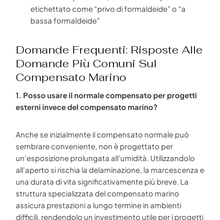
etichettato come “privo di formaldeide” o “a
bassa formaldeide”
Domande Frequenti: Risposte Alle
Domande Più Comuni Sul
Compensato Marino
1. Posso usare il normale compensato per progetti
esterni invece del compensato marino?
Anche se inizialmente il compensato normale può
sembrare conveniente, non è progettato per
un'esposizione prolungata all'umidità. Utilizzandolo
all'aperto si rischia la delaminazione, la marcescenza e
una durata di vita significativamente più breve. La
struttura specializzata del compensato marino
assicura prestazioni a lungo termine in ambienti
difficili, rendendolo un investimento utile per i progetti