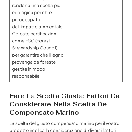
rendono una scelta più
ecologica per chi è
preoccupato
dell'impatto ambientale.
Cercate certificazioni
come FSC (Forest
Stewardship Council)
per garantire che il legno
provenga da foreste
gestite in modo
responsabile.
Fare La Scelta Giusta: Fattori Da
Considerare Nella Scelta Del
Compensato Marino
La scelta del giusto compensato marino per il vostro
progetto implica la considerazione di diversi fattori