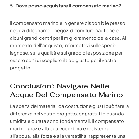
5. Dove posso acquistare il compensato marino?
Il compensato marino è in genere disponibile presso i
negozi di legname, i negozi di forniture nautiche e
alcuni grandi centri per il miglioramento della casa. Al
momento dell'acquisto, informatevi sulle specie
legnose, sulla qualità e sul grado di esposizione per
essere certi di scegliere il tipo giusto per il vostro
progetto.
Conclusioni: Navigare Nelle
Acque Del Compensato Marino
La scelta dei materiali da costruzione giusti può fare la
differenza nel vostro progetto, soprattutto quando
umidità e durata sono fondamentali. Il compensato
marino, grazie alla sua eccezionale resistenza
all'acqua, alla forza e alla versatilità, rappresenta una