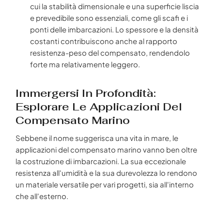
cui la stabilità dimensionale e una superficie liscia
e prevedibile sono essenziali, come gli scafi e i
ponti delle imbarcazioni. Lo spessore e la densità
costanti contribuiscono anche al rapporto
resistenza-peso del compensato, rendendolo
forte ma relativamente leggero.
Immergersi In Profondità:
Esplorare Le Applicazioni Del
Compensato Marino
Sebbene il nome suggerisca una vita in mare, le
applicazioni del compensato marino vanno ben oltre
la costruzione di imbarcazioni. La sua eccezionale
resistenza all'umidità e la sua durevolezza lo rendono
un materiale versatile per vari progetti, sia all'interno
che all'esterno.