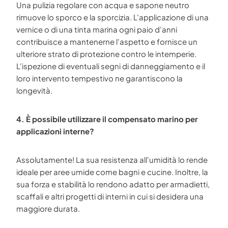
Una pulizia regolare con acqua e sapone neutro
rimuove lo sporco e la sporcizia. L'applicazione di una
vernice o di una tinta marina ogni paio d'anni
contribuisce a mantenerne l'aspetto e fornisce un
ulteriore strato di protezione contro le intemperie.
L'ispezione di eventuali segni di danneggiamento e il
loro intervento tempestivo ne garantiscono la
longevità.
4. È possibile utilizzare il compensato marino per
applicazioni interne?
Assolutamente! La sua resistenza all'umidità lo rende
ideale per aree umide come bagni e cucine. Inoltre, la
sua forza e stabilità lo rendono adatto per armadietti,
scaffali e altri progetti di interni in cui si desidera una
maggiore durata.