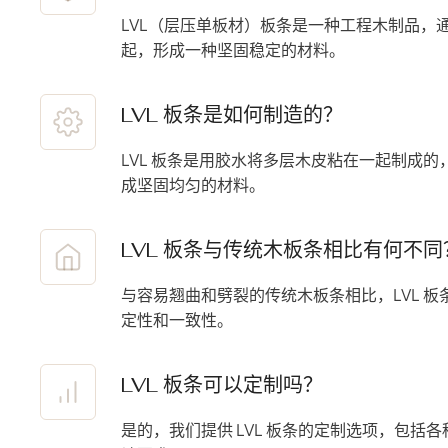
LVL（层压单板材）板条是一种工程木制品，
起，形成一种坚固稳定的材料。
LVL 板条是如何制造的？
LVL 板条是用胶水将多层木皮粘在一起制成
成坚固均匀的材料。
LVL 板条与传统木板条相比有何不同
与容易翘曲和劈裂的传统木板条相比，LVL 
定性和一致性。
LVL 板条可以定制吗？
是的，我们提供 LVL 板条的定制选项，包括