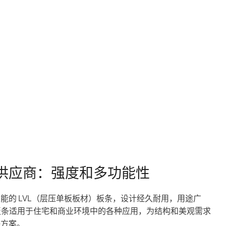
条供应商：强度和多功能性
能的 LVL（层压单板板材）板条，设计经久耐用，用途广
L 板条适用于住宅和商业环境中的各种应用，为结构和美观需求
决方案。