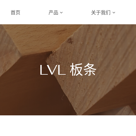
首页
产品
关于我们
LVL 板条