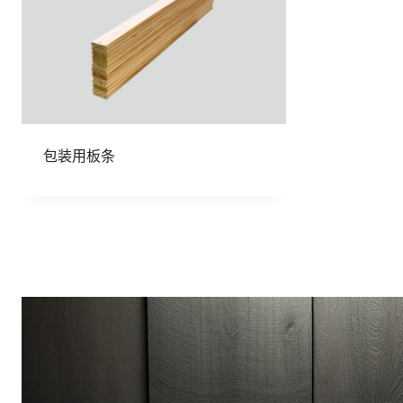
包装用板条