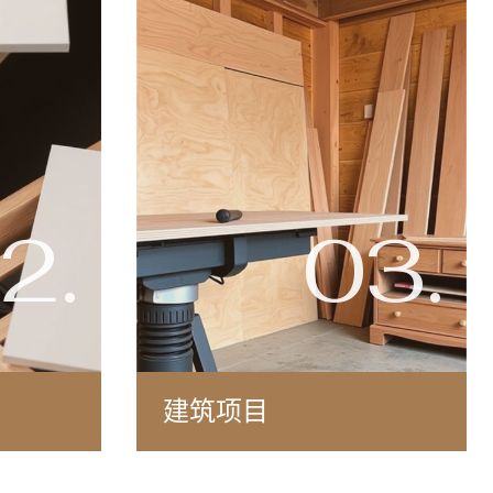
2.
03.
建筑项目