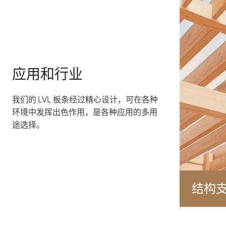
应用和行业
我们的 LVL 板条经过精心设计，可在各种
环境中发挥出色作用，是各种应用的多用
途选择。
结构