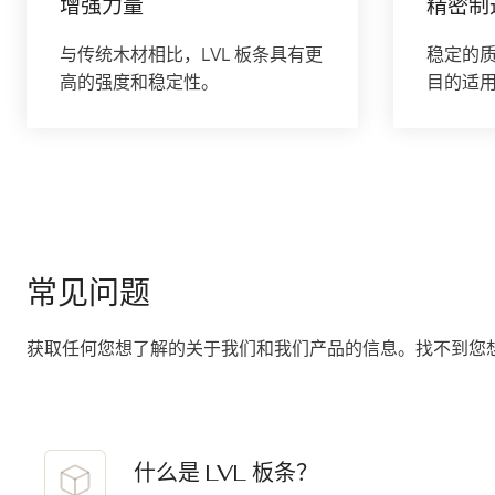
增强力量
精密制
与传统木材相比，LVL 板条具有更
稳定的
高的强度和稳定性。
目的适
常见问题
获取任何您想了解的关于我们和我们产品的信息。找不到您
什么是 LVL 板条？