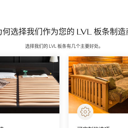
为何选择我们作为您的 LVL 板条制造
选择我们的 LVL 板条有几个主要好处。